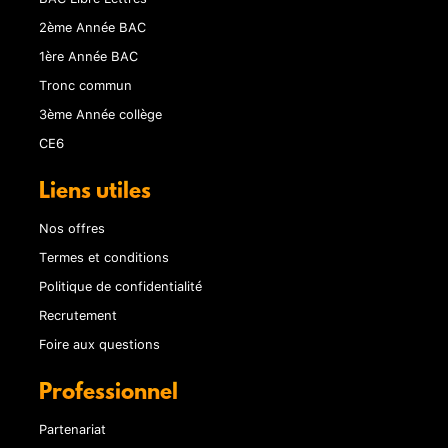
2ème Année BAC
1ère Année BAC
Tronc commun
3ème Année collège
CE6
Liens utiles
Nos offres
Termes et conditions
Politique de confidentialité
Recrutement
Foire aux questions
Professionnel
Partenariat