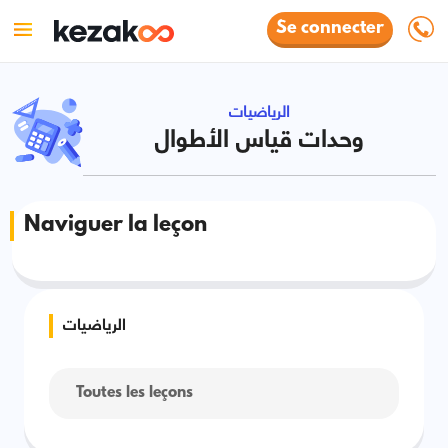
Se connecter
الرياضيات
وحدات قياس الأطوال
Naviguer la leçon
الرياضيات
Toutes les leçons