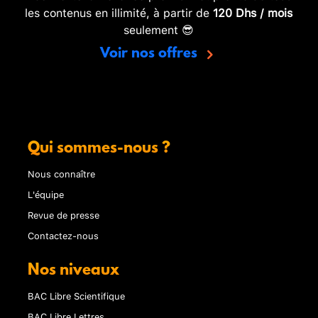
les contenus en illimité, à partir de
120 Dhs / mois
seulement 😎
Voir nos offres
Qui sommes-nous ?
Nous connaître
L'équipe
Revue de presse
Contactez-nous
Nos niveaux
BAC Libre Scientifique
BAC Libre Lettres