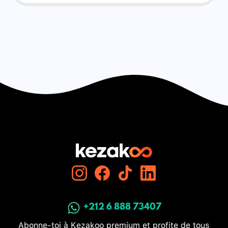
+212 6 888 73407
Abonne-toi à Kezakoo premium et profite de tous