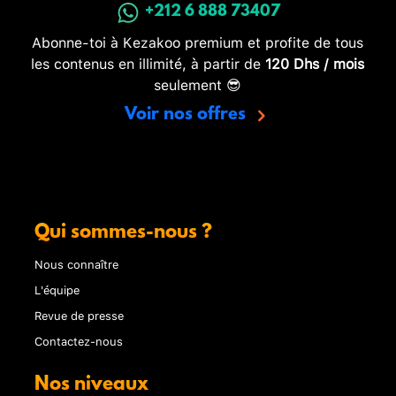
+212 6 888 73407
Abonne-toi à Kezakoo premium et profite de tous
les contenus en illimité, à partir de
120 Dhs / mois
seulement 😎
Voir nos offres
Qui sommes-nous ?
Nous connaître
L'équipe
Revue de presse
Contactez-nous
Nos niveaux