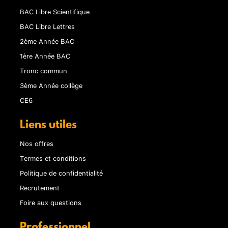
BAC Libre Scientifique
BAC Libre Lettres
2ème Année BAC
1ère Année BAC
Tronc commun
3ème Année collège
CE6
Liens utiles
Nos offres
Termes et conditions
Politique de confidentialité
Recrutement
Foire aux questions
Professionnel