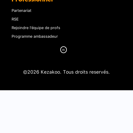
Partenariat
RSE
Rejoindre l'équipe de profs
Programme ambassadeur
©2026 Kezakoo. Tous droits reservés.