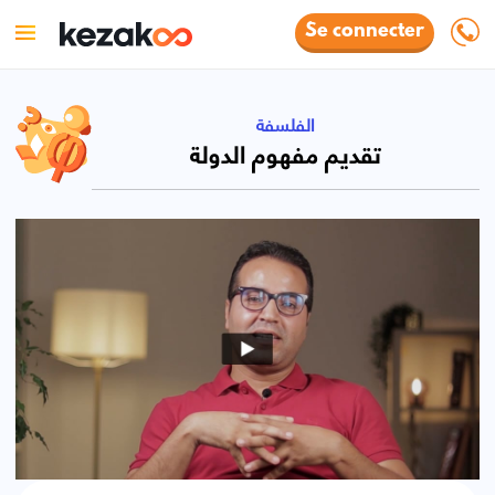
Se connecter
الفلسفة
تقديم مفهوم الدولة