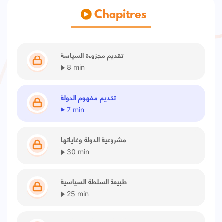
Chapitres
تقديم مجزوءة السياسة
8 min
تقديم مفهوم الدولة
7 min
مشروعية الدولة وغاياتها
30 min
طبيعة السلطة السياسية
25 min