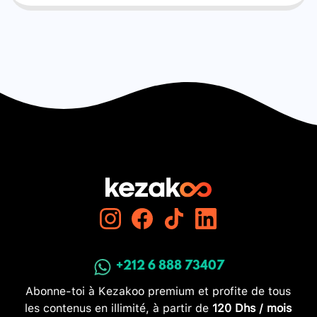
+212 6 888 73407
Abonne-toi à Kezakoo premium et profite de tous
les contenus en illimité, à partir de
120 Dhs / mois