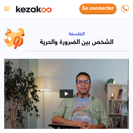
Se connecter
الفلسفة
الشخص بين الضرورة والحرية