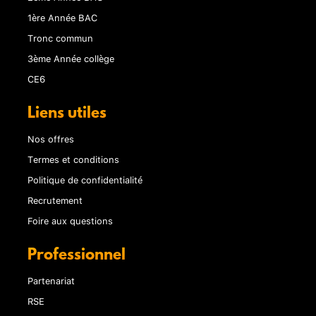
1ère Année BAC
Tronc commun
3ème Année collège
CE6
Liens utiles
Nos offres
Termes et conditions
Politique de confidentialité
Recrutement
Foire aux questions
Professionnel
Partenariat
RSE