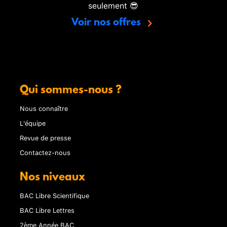
seulement 😎
Voir nos offres
Qui sommes-nous ?
Nous connaître
L'équipe
Revue de presse
Contactez-nous
Nos niveaux
BAC Libre Scientifique
BAC Libre Lettres
2ème Année BAC