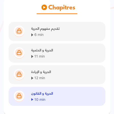
Chapitres
تقديم مفهوم الحرية
6 min
الحرية و الحتمية
11 min
الحرية و الإرادة
12 min
الحرية و القانون
10 min