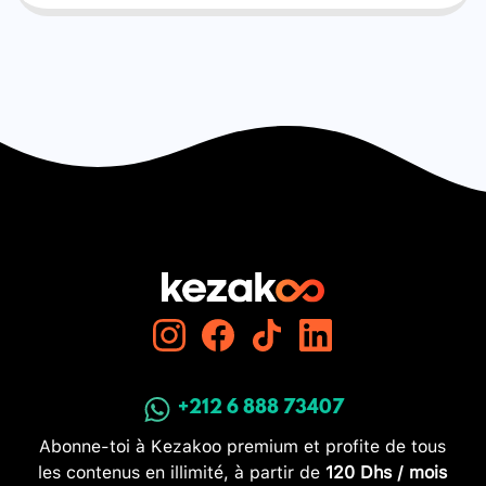
+212 6 888 73407
Abonne-toi à Kezakoo premium et profite de tous
les contenus en illimité, à partir de
120 Dhs / mois