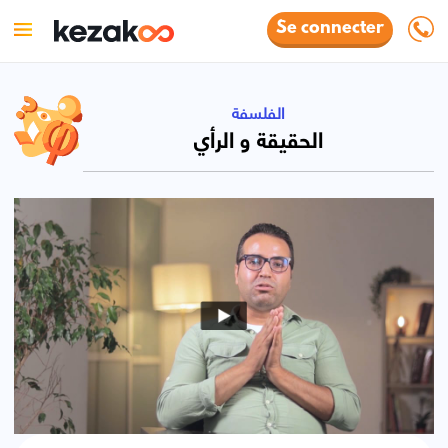
Se connecter
الفلسفة
الحقيقة و الرأي