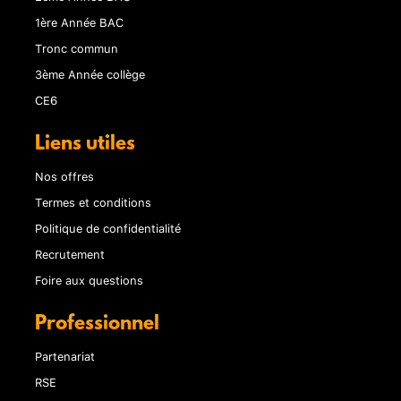
1ère Année BAC
Tronc commun
3ème Année collège
CE6
Liens utiles
Nos offres
Termes et conditions
Politique de confidentialité
Recrutement
Foire aux questions
Professionnel
Partenariat
RSE