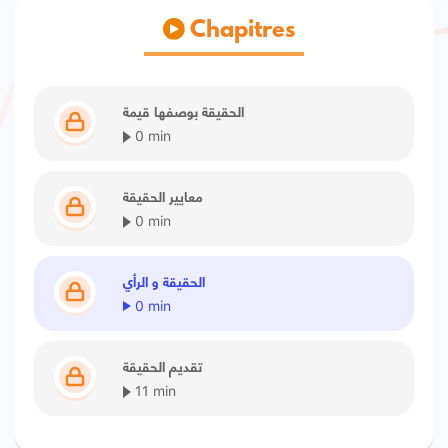
Chapitres
الحقيقة بوصفها قيمة
0 min
معايير الحقيقة
0 min
الحقيقة و الرأي
0 min
تقديم الحقيقة
11 min