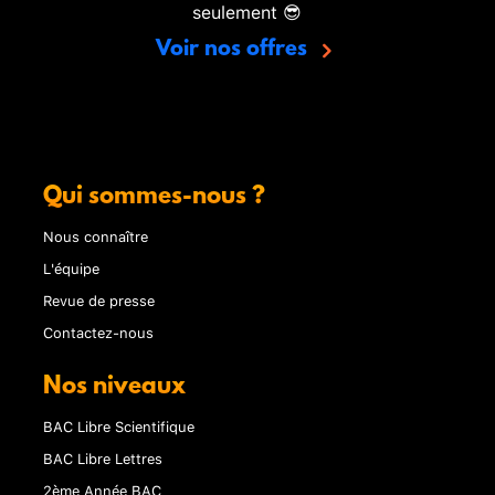
seulement 😎
Voir nos offres
Qui sommes-nous ?
Nous connaître
L'équipe
Revue de presse
Contactez-nous
Nos niveaux
BAC Libre Scientifique
BAC Libre Lettres
2ème Année BAC