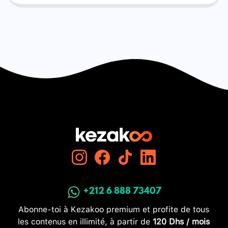
+212 6 888 73407
Abonne-toi à Kezakoo premium et profite de tous
les contenus en illimité, à partir de
120 Dhs / mois