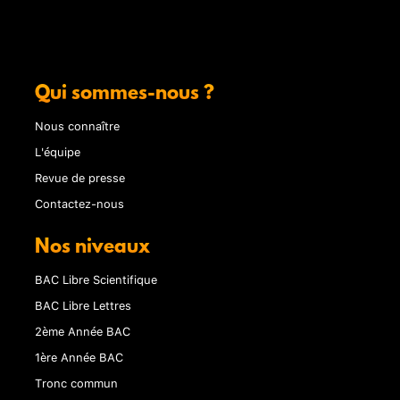
Qui sommes-nous ?
Nous connaître
L'équipe
Revue de presse
Contactez-nous
Nos niveaux
BAC Libre Scientifique
BAC Libre Lettres
2ème Année BAC
1ère Année BAC
Tronc commun