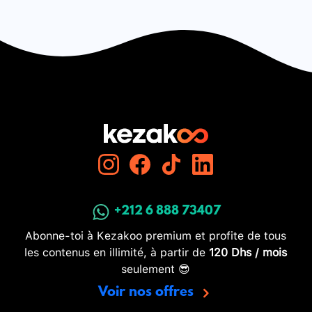
+212 6 888 73407
Abonne-toi à Kezakoo premium et profite de tous
les contenus en illimité, à partir de
120 Dhs / mois
seulement 😎
Voir nos offres