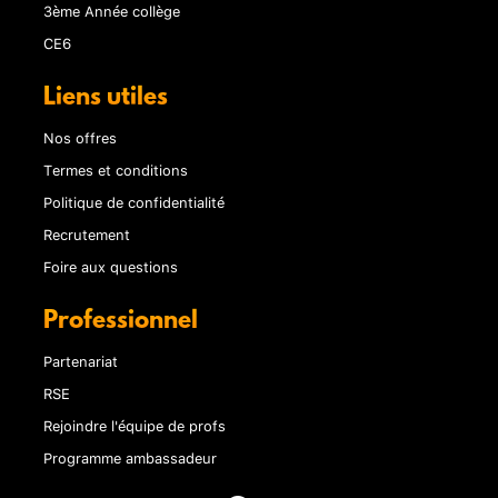
3ème Année collège
CE6
Liens utiles
Nos offres
Termes et conditions
Politique de confidentialité
Recrutement
Foire aux questions
Professionnel
Partenariat
RSE
Rejoindre l'équipe de profs
Programme ambassadeur