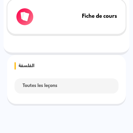
Fiche de cours
الفلسفة
Toutes les leçons