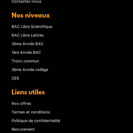
Contactez-nous
Nos niveaux
BAC Libre Scientifique
BAC Libre Lettres
2ème Année BAC
1ère Année BAC
Tronc commun
3ème Année collège
CE6
Liens utiles
Nos offres
Termes et conditions
Politique de confidentialité
Recrutement