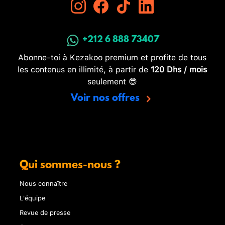
+212 6 888 73407
Abonne-toi à Kezakoo premium et profite de tous
les contenus en illimité, à partir de
120 Dhs / mois
seulement 😎
Voir nos offres
Qui sommes-nous ?
Nous connaître
L'équipe
Revue de presse