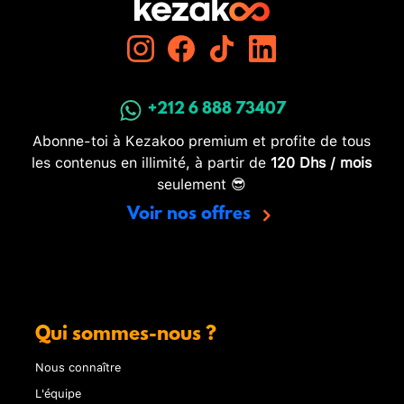
+212 6 888 73407
Abonne-toi à Kezakoo premium et profite de tous
les contenus en illimité, à partir de
120 Dhs / mois
seulement 😎
Voir nos offres
Qui sommes-nous ?
Nous connaître
L'équipe