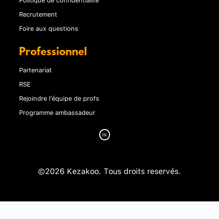
Recrutement
Foire aux questions
Professionnel
Partenariat
RSE
Rejoindre l'équipe de profs
Programme ambassadeur
©2026 Kezakoo. Tous droits reservés.