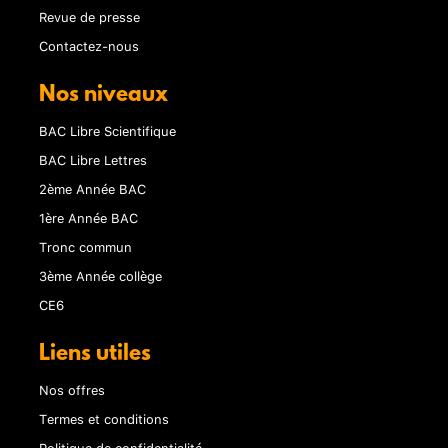
Revue de presse
Contactez-nous
Nos niveaux
BAC Libre Scientifique
BAC Libre Lettres
2ème Année BAC
1ère Année BAC
Tronc commun
3ème Année collège
CE6
Liens utiles
Nos offres
Termes et conditions
Politique de confidentialité