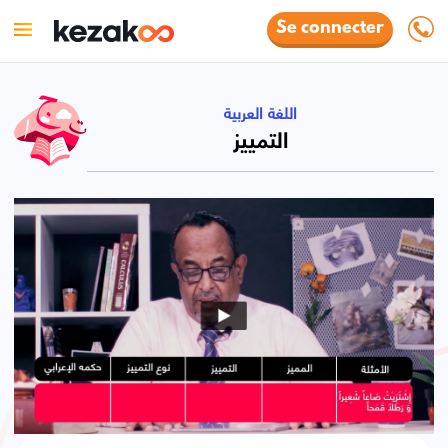
Se connecter
اللغة العربية
التمييز