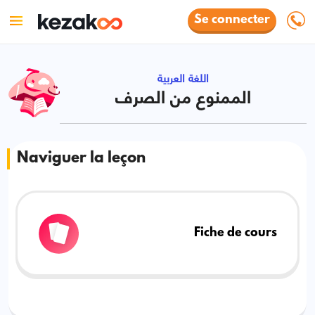
Se connecter
اللغة العربية
الممنوع من الصرف
Naviguer la leçon
Fiche de cours