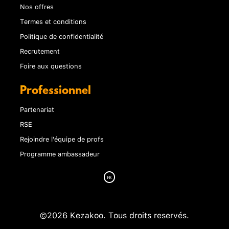
Nos offres
Termes et conditions
Politique de confidentialité
Recrutement
Foire aux questions
Professionnel
Partenariat
RSE
Rejoindre l'équipe de profs
Programme ambassadeur
©2026 Kezakoo. Tous droits reservés.