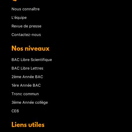
Nous connaître
L'équipe
Revue de presse
Contactez-nous
Nos niveaux
BAC Libre Scientifique
BAC Libre Lettres
2ème Année BAC
1ère Année BAC
Tronc commun
3ème Année collège
CE6
Liens utiles