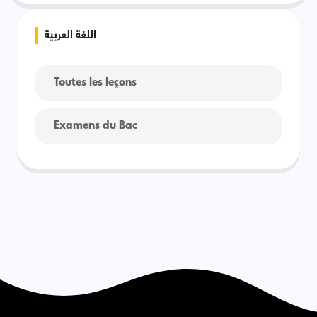
اللغة العربية
Toutes les leçons
Examens du Bac