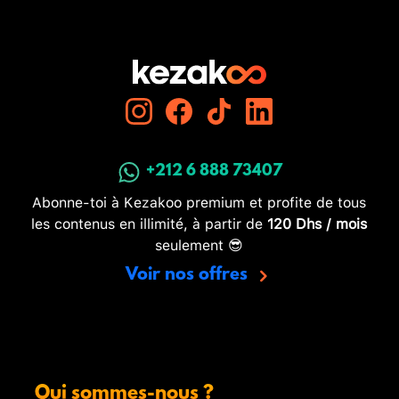
+212 6 888 73407
Abonne-toi à Kezakoo premium et profite de tous
les contenus en illimité, à partir de
120 Dhs / mois
seulement 😎
Voir nos offres
Qui sommes-nous ?