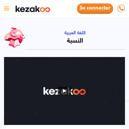
Se connecter
اللغة العربية
النسبة