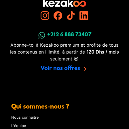
+212 6 888 73407
Abonne-toi à Kezakoo premium et profite de tous
les contenus en illimité, à partir de
120 Dhs / mois
seulement 😎
Voir nos offres
Qui sommes-nous ?
Nous connaître
L'équipe