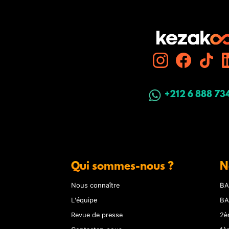
+212 6 888 73
Qui sommes-nous ?
N
Nous connaître
BA
L'équipe
BA
Revue de presse
2è