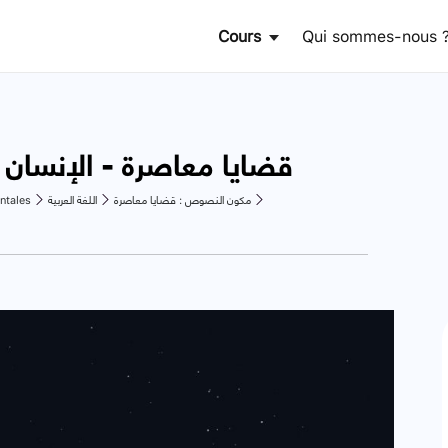
Cours
Qui sommes-nous 
قضايا معاصرة - الإنسان و ا
ntales
اللغة العربية
مكون النصوص : قضايا معاصرة