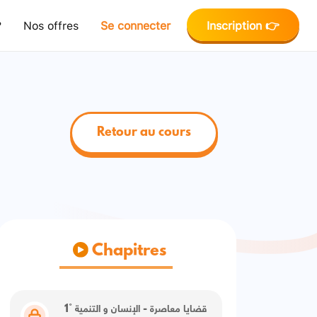
?
Nos offres
Se connecter
Inscription 👉
Retour au cours
Chapitres
1° قضايا معاصرة - الإنسان و التنمية