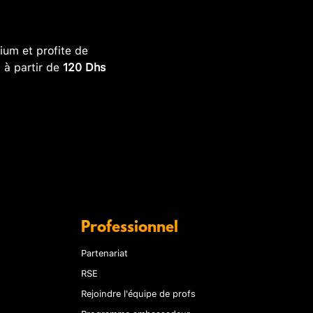
um et profite de
, à partir de
120 Dhs
Professionnel
Partenariat
RSE
Rejoindre l'équipe de profs