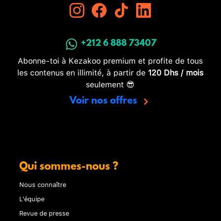
+212 6 888 73407
Abonne-toi à Kezakoo premium et profite de tous
les contenus en illimité, à partir de
120 Dhs / mois
seulement 😎
Voir nos offres
Qui sommes-nous ?
Nous connaître
L'équipe
Revue de presse