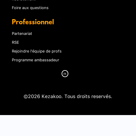
Foire aux questions
Professionnel
Partenariat
RSE
Rejoindre l'équipe de profs
Programme ambassadeur
©2026 Kezakoo. Tous droits reservés.