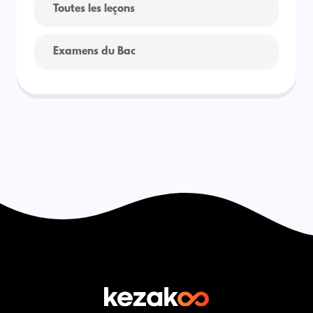
Toutes les leçons
Examens du Bac