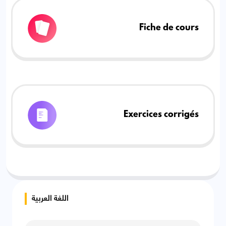
Fiche de cours
Exercices corrigés
اللغة العربية