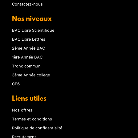
Contactez-nous
Nos niveaux
BAC Libre Scientifique
BAC Libre Lettres
2ème Année BAC
1ère Année BAC
Tronc commun
3ème Année collège
CE6
Liens utiles
Nos offres
Termes et conditions
Politique de confidentialité
Recrutement