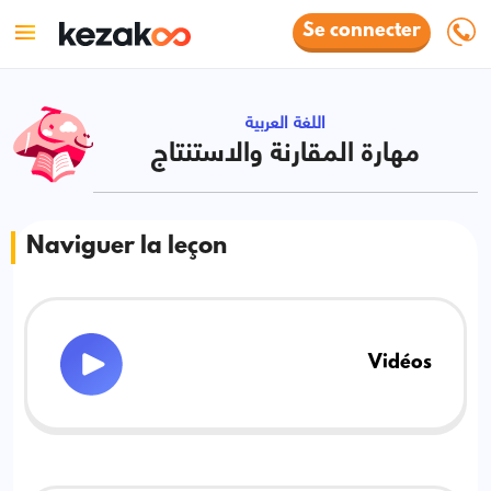
Se connecter
اللغة العربية
مهارة المقارنة والاستنتاج
Naviguer la leçon
Vidéos