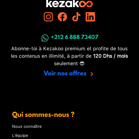
+212 6 888 73407
Abonne-toi à Kezakoo premium et profite de tous
les contenus en illimité, à partir de
120 Dhs / mois
seulement 😎
Voir nos offres
Qui sommes-nous ?
Nous connaître
L'équipe