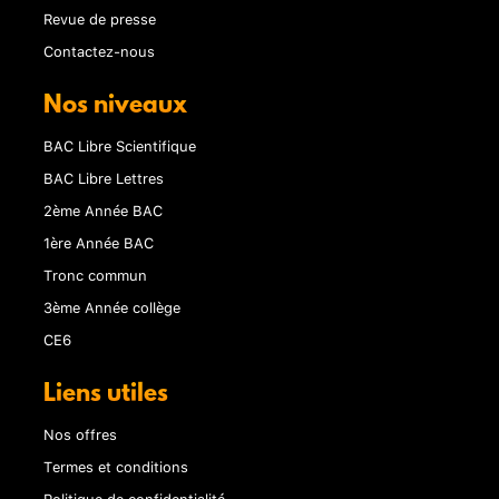
Revue de presse
Contactez-nous
Nos niveaux
BAC Libre Scientifique
BAC Libre Lettres
2ème Année BAC
1ère Année BAC
Tronc commun
3ème Année collège
CE6
Liens utiles
Nos offres
Termes et conditions
Politique de confidentialité