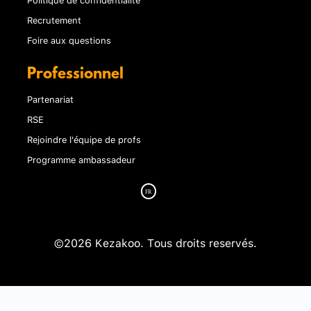
Recrutement
Foire aux questions
Professionnel
Partenariat
RSE
Rejoindre l'équipe de profs
Programme ambassadeur
©2026 Kezakoo. Tous droits reservés.