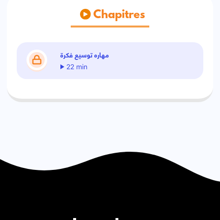
Chapitres
مهاره توسيع فكرة
22 min