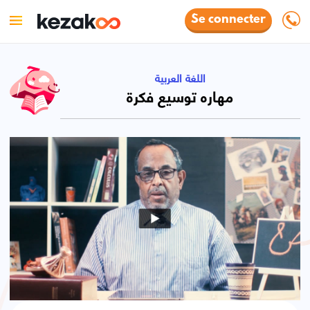
Se connecter
اللغة العربية
مهاره توسيع فكرة