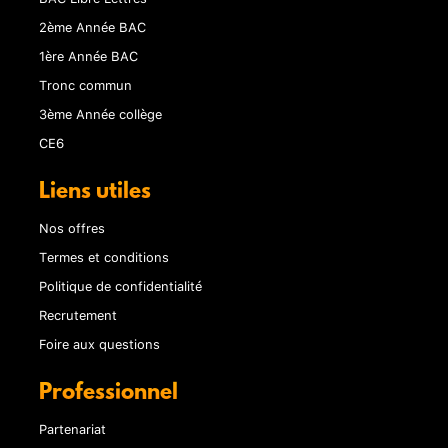
2ème Année BAC
1ère Année BAC
Tronc commun
3ème Année collège
CE6
Liens utiles
Nos offres
Termes et conditions
Politique de confidentialité
Recrutement
Foire aux questions
Professionnel
Partenariat