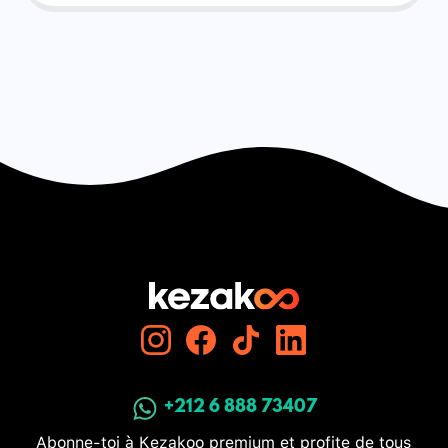
+212 6 888 73407
Abonne-toi à Kezakoo premium et profite de tous