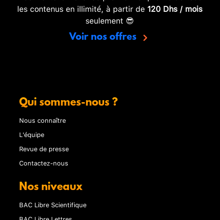
les contenus en illimité, à partir de
120 Dhs / mois
seulement 😎
Voir nos offres
Qui sommes-nous ?
Nous connaître
L'équipe
Revue de presse
Contactez-nous
Nos niveaux
BAC Libre Scientifique
BAC Libre Lettres