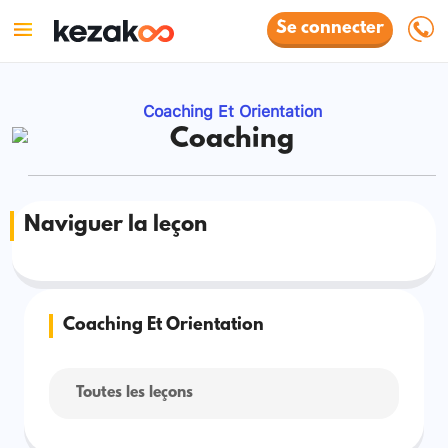
Se connecter
Coaching Et Orientation
Coaching
Naviguer la leçon
Coaching Et Orientation
Toutes les leçons