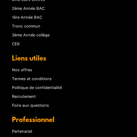
2ème Année BAC
1ère Année BAC
Tronc commun
3ème Année collège
CE6
Liens utiles
Nos offres
Termes et conditions
Politique de confidentialité
Recrutement
Foire aux questions
Professionnel
Partenariat