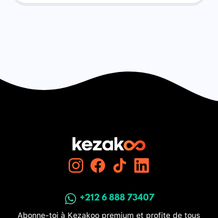
+212 6 888 73407
Abonne-toi à Kezakoo premium et profite de tous