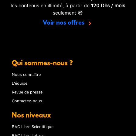
les contenus en illimité, à partir de
120 Dhs / mois
seulement 😎
Voir nos offres
Qui sommes-nous ?
Nous connaître
L'équipe
Revue de presse
Contactez-nous
Nos niveaux
BAC Libre Scientifique
BAC Libre Lettres