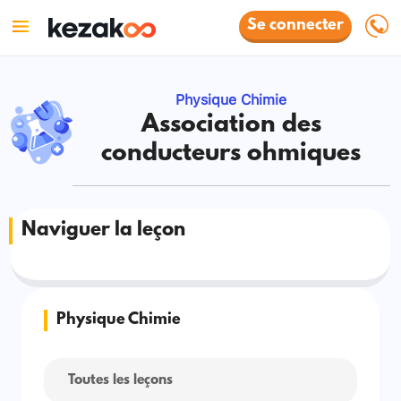
Se connecter
Physique Chimie
Association des
conducteurs ohmiques
Naviguer la leçon
Physique Chimie
Toutes les leçons