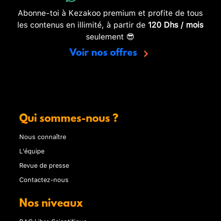
Abonne-toi à Kezakoo premium et profite de tous
les contenus en illimité, à partir de
120 Dhs / mois
seulement 😎
Voir nos offres
Qui sommes-nous ?
Nous connaître
L'équipe
Revue de presse
Contactez-nous
Nos niveaux