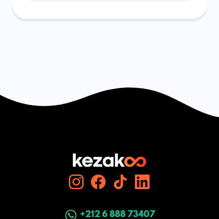
+212 6 888 73407