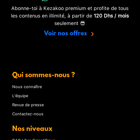
Abonne-toi à Kezakoo premium et profite de tous
les contenus en illimité, à partir de
120 Dhs / mois
seulement 😎
Voir nos offres
Qui sommes-nous ?
Nous connaître
L'équipe
Revue de presse
Contactez-nous
Nos niveaux