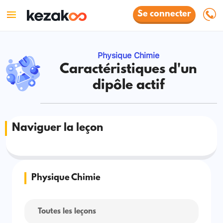
Se connecter
Physique Chimie
Caractéristiques d'un
dipôle actif
Naviguer la leçon
Physique Chimie
Toutes les leçons