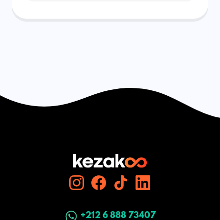
+212 6 888 73407