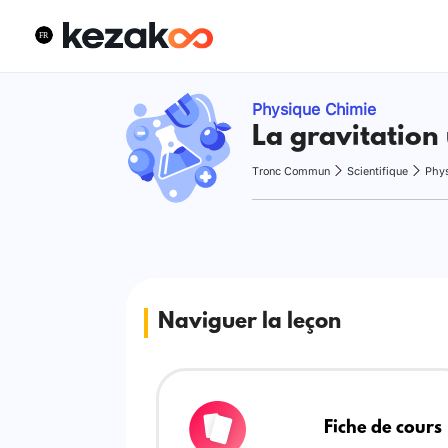
Physique Chimie
La gravitation 
Tronc Commun
Scientifique
Phy
Naviguer la leçon
Fiche de cours