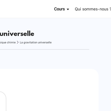
Cours
Qui sommes-nous 
universelle
sique chimie
La gravitation universelle