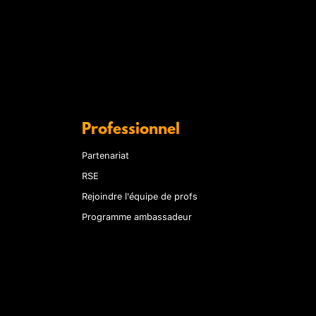
Professionnel
Partenariat
RSE
Rejoindre l'équipe de profs
Programme ambassadeur