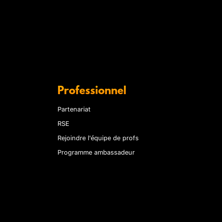
Professionnel
Partenariat
RSE
Rejoindre l'équipe de profs
Programme ambassadeur