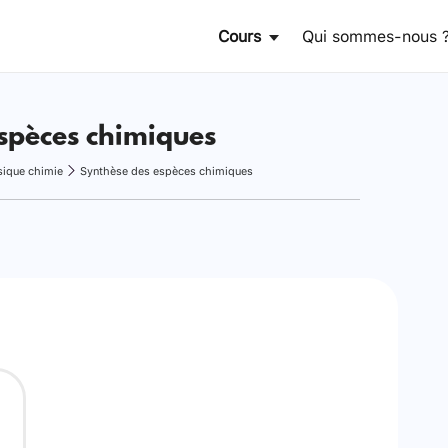
Cours
Qui sommes-nous 
spèces chimiques
sique chimie
Synthèse des espèces chimiques