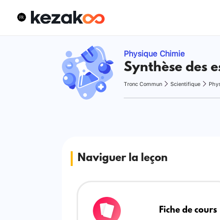
Physique Chimie
Synthèse des e
Tronc Commun
Scientifique
Phy
Naviguer la leçon
Fiche de cours