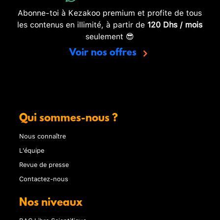
Abonne-toi à Kezakoo premium et profite de tous
les contenus en illimité, à partir de
120 Dhs / mois
seulement 😎
Voir nos offres
Qui sommes-nous ?
Nous connaître
L'équipe
Revue de presse
Contactez-nous
Nos niveaux