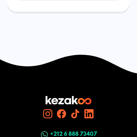
+212 6 888 73407