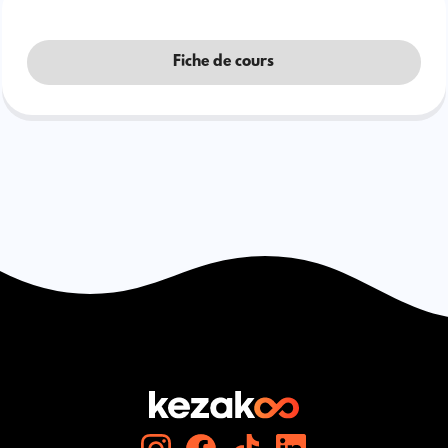
Fiche de cours