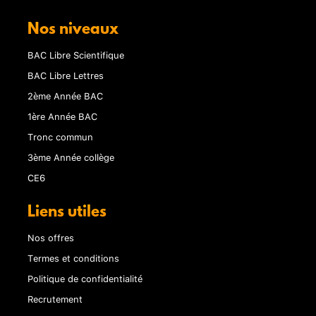
Nos niveaux
BAC Libre Scientifique
BAC Libre Lettres
2ème Année BAC
1ère Année BAC
Tronc commun
3ème Année collège
CE6
Liens utiles
Nos offres
Termes et conditions
Politique de confidentialité
Recrutement