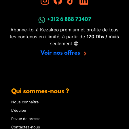
+212 6 888 73407
Abonne-toi à Kezakoo premium et profite de tous
les contenus en illimité, à partir de
120 Dhs / mois
seulement 😎
Voir nos offres
Qui sommes-nous ?
Nous connaître
L'équipe
Revue de presse
Contactez-nous