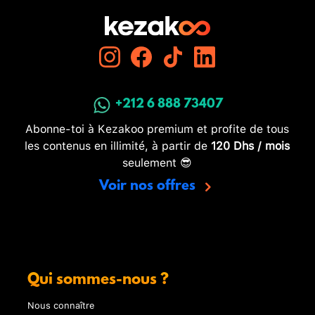
+212 6 888 73407
Abonne-toi à Kezakoo premium et profite de tous
les contenus en illimité, à partir de
120 Dhs / mois
seulement 😎
Voir nos offres
Qui sommes-nous ?
Nous connaître