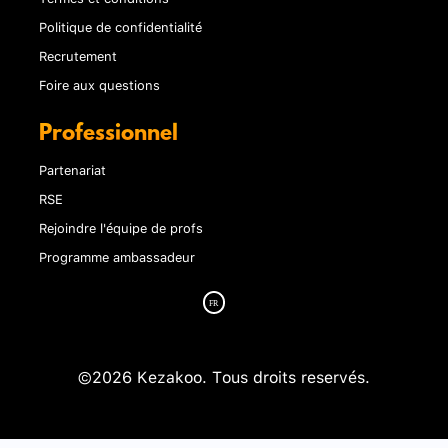
Politique de confidentialité
Recrutement
Foire aux questions
Professionnel
Partenariat
RSE
Rejoindre l'équipe de profs
Programme ambassadeur
©2026 Kezakoo. Tous droits reservés.