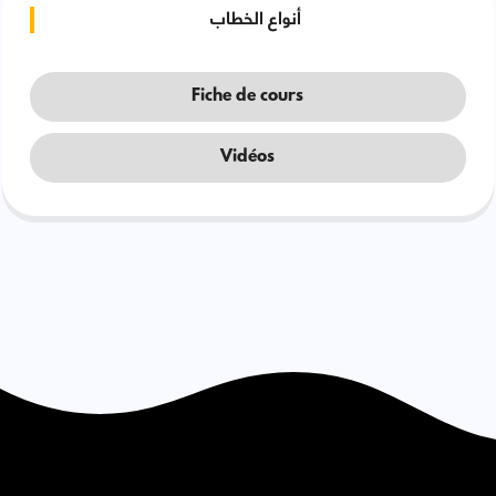
أنواع الخطاب
Fiche de cours
Vidéos