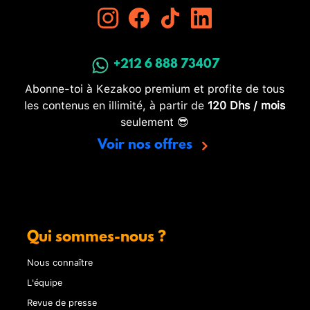
+212 6 888 73407
Abonne-toi à Kezakoo premium et profite de tous
les contenus en illimité, à partir de
120 Dhs / mois
seulement 😎
Voir nos offres
Qui sommes-nous ?
Nous connaître
L'équipe
Revue de presse