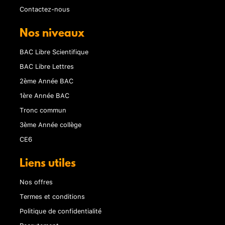
Contactez-nous
Nos niveaux
BAC Libre Scientifique
BAC Libre Lettres
2ème Année BAC
1ère Année BAC
Tronc commun
3ème Année collège
CE6
Liens utiles
Nos offres
Termes et conditions
Politique de confidentialité