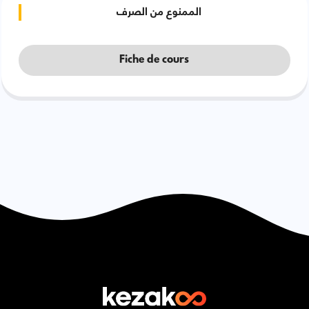
الممنوع من الصرف
Fiche de cours