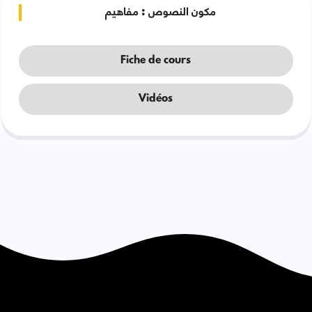
مكون النصوص : مفاهيم
Fiche de cours
Vidéos