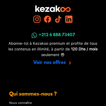
+212 6 888 73407
Abonne-toi à Kezakoo premium et profite de tous
les contenus en illimité, à partir de
120 Dhs / mois
seulement 😎
Voir nos offres
Qui sommes-nous ?
Nous connaître