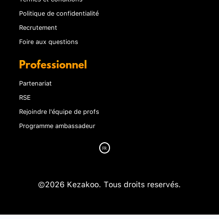
Politique de confidentialité
Recrutement
Foire aux questions
Professionnel
Partenariat
RSE
Rejoindre l'équipe de profs
Programme ambassadeur
©2026 Kezakoo. Tous droits reservés.