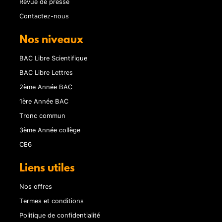
Revue de presse
Contactez-nous
Nos niveaux
BAC Libre Scientifique
BAC Libre Lettres
2ème Année BAC
1ère Année BAC
Tronc commun
3ème Année collège
CE6
Liens utiles
Nos offres
Termes et conditions
Politique de confidentialité