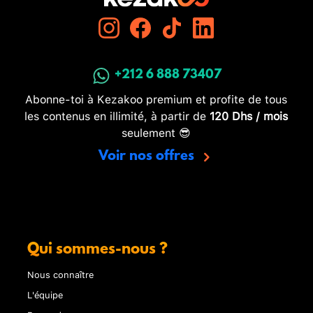
+212 6 888 73407
Abonne-toi à Kezakoo premium et profite de tous
les contenus en illimité, à partir de
120 Dhs / mois
seulement 😎
Voir nos offres
Qui sommes-nous ?
Nous connaître
L'équipe