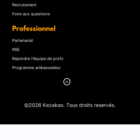
Recrutement
Foire aux questions
Professionnel
Partenariat
RSE
Rejoindre l'équipe de profs
Programme ambassadeur
©2026 Kezakoo. Tous droits reservés.