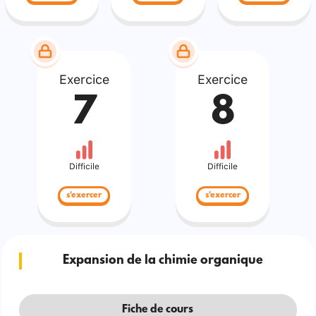
Exercice
Exercice
7
8
Difficile
Difficile
s'exercer
s'exercer
Expansion de la chimie organique
Fiche de cours