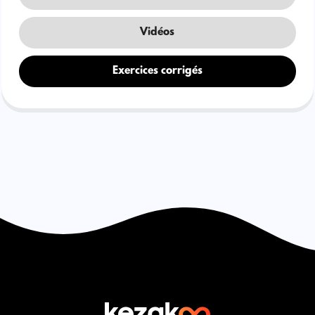
Vidéos
Exercices corrigés