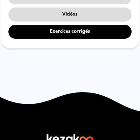
Vidéos
Exercices corrigés