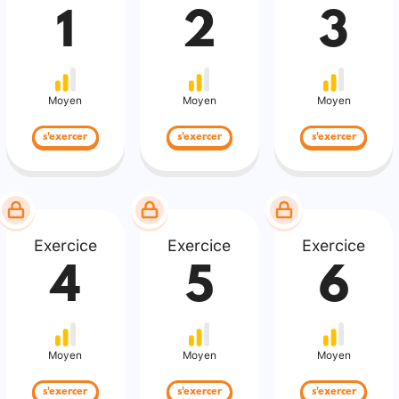
1
2
3
Moyen
Moyen
Moyen
s'exercer
s'exercer
s'exercer
Exercice
Exercice
Exercice
4
5
6
Moyen
Moyen
Moyen
s'exercer
s'exercer
s'exercer