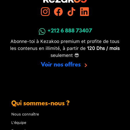
+212 6 888 73407
Abonne-toi à Kezakoo premium et profite de tous
les contenus en illimité, à partir de
120 Dhs / mois
seulement 😎
Voir nos offres
Qui sommes-nous ?
Nous connaître
L'équipe