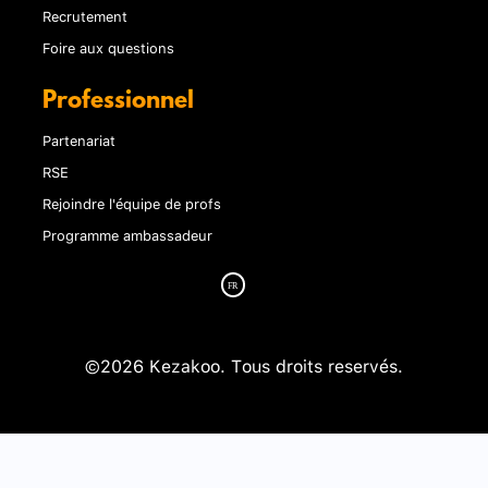
Recrutement
Foire aux questions
Professionnel
Partenariat
RSE
Rejoindre l'équipe de profs
Programme ambassadeur
©2026 Kezakoo. Tous droits reservés.