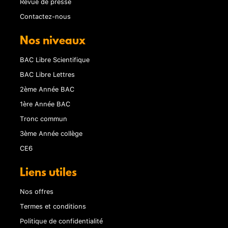
Revue de presse
Contactez-nous
Nos niveaux
BAC Libre Scientifique
BAC Libre Lettres
2ème Année BAC
1ère Année BAC
Tronc commun
3ème Année collège
CE6
Liens utiles
Nos offres
Termes et conditions
Politique de confidentialité