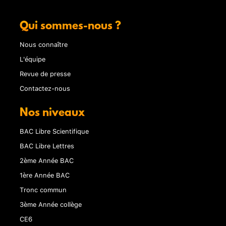
Qui sommes-nous ?
Nous connaître
L'équipe
Revue de presse
Contactez-nous
Nos niveaux
BAC Libre Scientifique
BAC Libre Lettres
2ème Année BAC
1ère Année BAC
Tronc commun
3ème Année collège
CE6