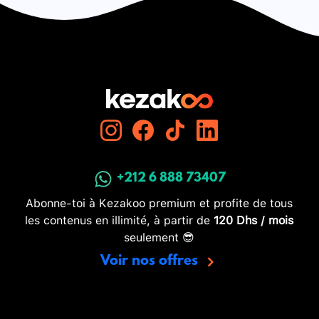
+212 6 888 73407
Abonne-toi à Kezakoo premium et profite de tous
les contenus en illimité, à partir de
120 Dhs / mois
seulement 😎
Voir nos offres