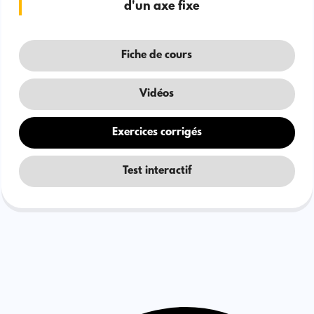
d'un axe fixe
Fiche de cours
Vidéos
Exercices corrigés
Test interactif