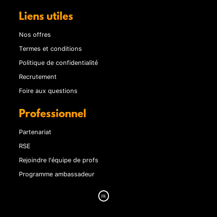
Liens utiles
Nos offres
Termes et conditions
Politique de confidentialité
Recrutement
Foire aux questions
Professionnel
Partenariat
RSE
Rejoindre l'équipe de profs
Programme ambassadeur