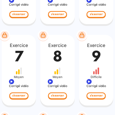
Corrigé vidéo
Corrigé vidéo
Corrigé vidéo
s'exercer
s'exercer
s'exercer
Exercice
Exercice
Exercice
7
8
9
Moyen
Moyen
Difficile
Corrigé vidéo
Corrigé vidéo
Corrigé vidéo
s'exercer
s'exercer
s'exercer