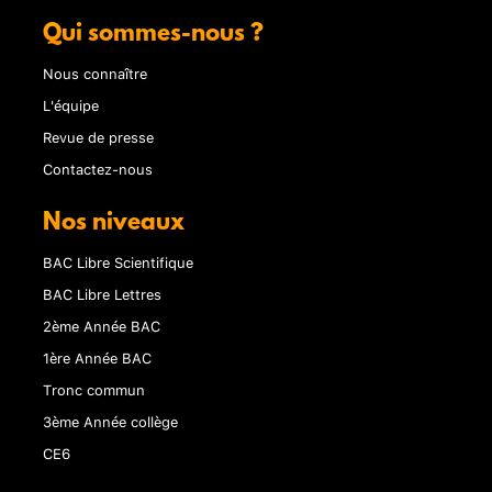
Qui sommes-nous ?
Nous connaître
L'équipe
Revue de presse
Contactez-nous
Nos niveaux
BAC Libre Scientifique
BAC Libre Lettres
2ème Année BAC
1ère Année BAC
Tronc commun
3ème Année collège
CE6