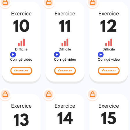
Exercice
Exercice
Exercice
10
11
12
Difficile
Difficile
Difficile
Corrigé vidéo
Corrigé vidéo
Corrigé vidéo
s'exercer
s'exercer
s'exercer
Exercice
Exercice
Exercice
14
15
13