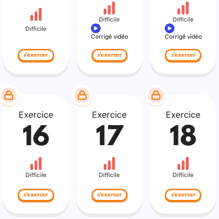
Difficile
Difficile
Difficile
Corrigé vidéo
Corrigé vidéo
s'exercer
s'exercer
s'exercer
Exercice
Exercice
Exercice
16
17
18
Difficile
Difficile
Difficile
s'exercer
s'exercer
s'exercer