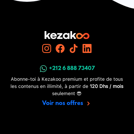
+212 6 888 73407
Abonne-toi à Kezakoo premium et profite de tous
les contenus en illimité, à partir de
120 Dhs / mois
seulement 😎
Voir nos offres