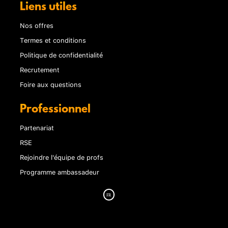
Liens utiles
Nos offres
Termes et conditions
Politique de confidentialité
Recrutement
Foire aux questions
Professionnel
Partenariat
RSE
Rejoindre l'équipe de profs
Programme ambassadeur