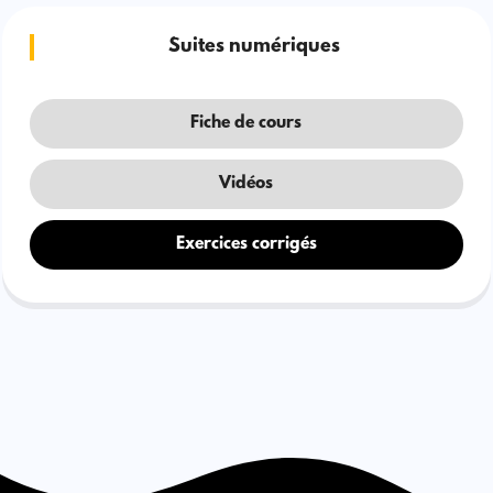
Suites numériques
Fiche de cours
Vidéos
Exercices corrigés