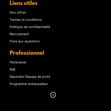
Liens utiles
Nos offres
Termes et conditions
Politique de confidentialité
Recrutement
Foire aux questions
Professionnel
Partenariat
RSE
Rejoindre l'équipe de profs
Programme ambassadeur