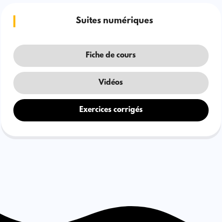
Suites numériques
Fiche de cours
Vidéos
Exercices corrigés