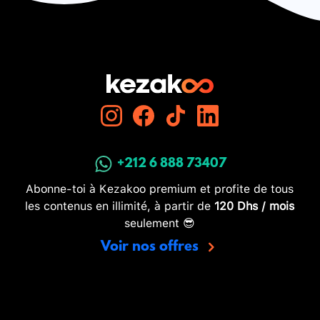
+212 6 888 73407
Abonne-toi à Kezakoo premium et profite de tous
les contenus en illimité, à partir de
120 Dhs / mois
seulement 😎
Voir nos offres