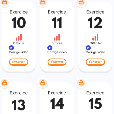
Exercice
Exercice
Exercice
10
11
12
Difficile
Difficile
Difficile
Corrigé vidéo
Corrigé vidéo
Corrigé vidéo
s'exercer
s'exercer
s'exercer
Exercice
Exercice
Exercice
14
15
13