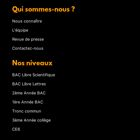
Qui sommes-nous ?
Nous connaître
L'équipe
Revue de presse
Contactez-nous
Nos niveaux
BAC Libre Scientifique
BAC Libre Lettres
2ème Année BAC
1ère Année BAC
Tronc commun
3ème Année collège
CE6