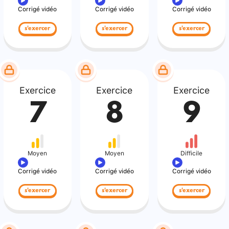
Corrigé vidéo
Corrigé vidéo
Corrigé vidéo
s'exercer
s'exercer
s'exercer
Exercice
Exercice
Exercice
7
8
9
Moyen
Moyen
Difficile
Corrigé vidéo
Corrigé vidéo
Corrigé vidéo
s'exercer
s'exercer
s'exercer