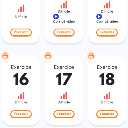
Difficile
Difficile
Difficile
Corrigé vidéo
Corrigé vidéo
s'exercer
s'exercer
s'exercer
Exercice
Exercice
Exercice
16
17
18
Difficile
Difficile
Difficile
s'exercer
s'exercer
s'exercer