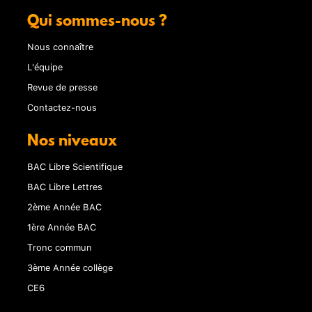
Qui sommes-nous ?
Nous connaître
L'équipe
Revue de presse
Contactez-nous
Nos niveaux
BAC Libre Scientifique
BAC Libre Lettres
2ème Année BAC
1ère Année BAC
Tronc commun
3ème Année collège
CE6