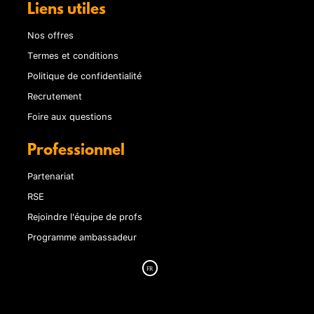
Liens utiles
Nos offres
Termes et conditions
Politique de confidentialité
Recrutement
Foire aux questions
Professionnel
Partenariat
RSE
Rejoindre l'équipe de profs
Programme ambassadeur