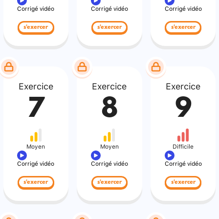
Corrigé vidéo
Corrigé vidéo
Corrigé vidéo
s'exercer
s'exercer
s'exercer
Exercice
Exercice
Exercice
7
8
9
Moyen
Moyen
Difficile
Corrigé vidéo
Corrigé vidéo
Corrigé vidéo
s'exercer
s'exercer
s'exercer