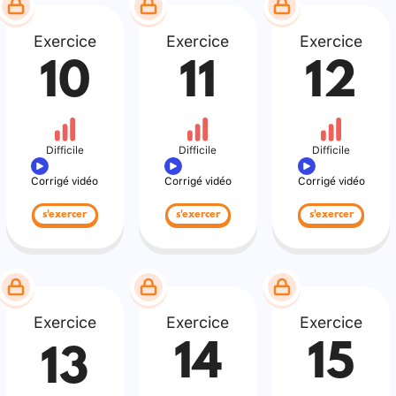
Exercice
Exercice
Exercice
10
11
12
Difficile
Difficile
Difficile
Corrigé vidéo
Corrigé vidéo
Corrigé vidéo
s'exercer
s'exercer
s'exercer
Exercice
Exercice
Exercice
14
15
13