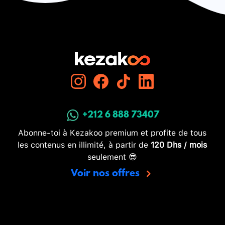
+212 6 888 73407
Abonne-toi à Kezakoo premium et profite de tous
les contenus en illimité, à partir de
120 Dhs / mois
seulement 😎
Voir nos offres