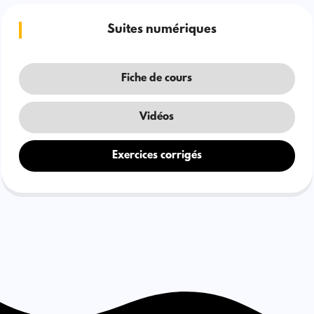
Suites numériques
Fiche de cours
Vidéos
Exercices corrigés