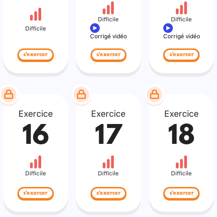
Difficile
Difficile
Difficile
Corrigé vidéo
Corrigé vidéo
s'exercer
s'exercer
s'exercer
Exercice
Exercice
Exercice
16
17
18
Difficile
Difficile
Difficile
s'exercer
s'exercer
s'exercer