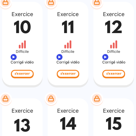
Exercice
Exercice
Exercice
10
11
12
Difficile
Difficile
Difficile
Corrigé vidéo
Corrigé vidéo
Corrigé vidéo
s'exercer
s'exercer
s'exercer
Exercice
Exercice
Exercice
14
15
13