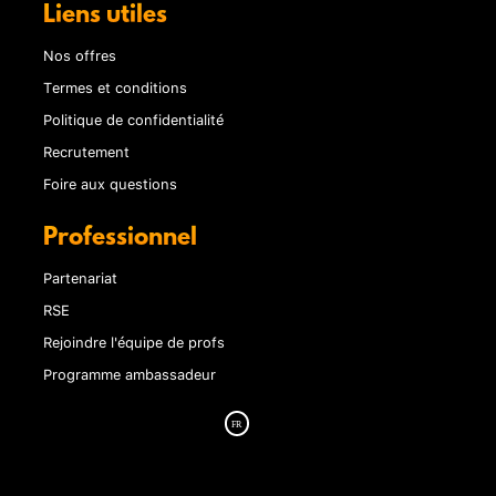
Liens utiles
Nos offres
Termes et conditions
Politique de confidentialité
Recrutement
Foire aux questions
Professionnel
Partenariat
RSE
Rejoindre l'équipe de profs
Programme ambassadeur