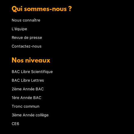
Qui sommes-nous ?
Nous connaître
L'équipe
Revue de presse
Contactez-nous
Nos niveaux
BAC Libre Scientifique
BAC Libre Lettres
2ème Année BAC
1ère Année BAC
Tronc commun
3ème Année collège
CE6