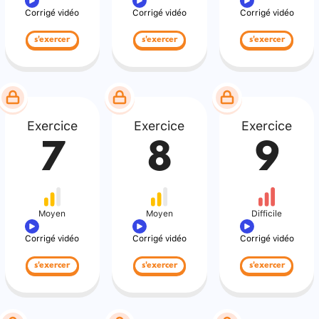
Corrigé vidéo
Corrigé vidéo
Corrigé vidéo
s'exercer
s'exercer
s'exercer
Exercice
Exercice
Exercice
7
8
9
Moyen
Moyen
Difficile
Corrigé vidéo
Corrigé vidéo
Corrigé vidéo
s'exercer
s'exercer
s'exercer