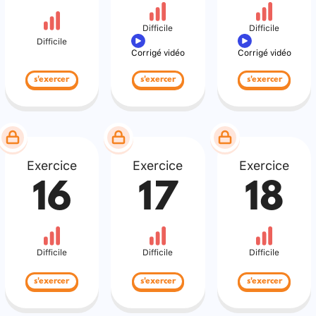
Difficile
Difficile
Difficile
Corrigé vidéo
Corrigé vidéo
s'exercer
s'exercer
s'exercer
Exercice
Exercice
Exercice
16
17
18
Difficile
Difficile
Difficile
s'exercer
s'exercer
s'exercer