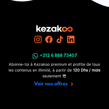
+212 6 888 73407
Abonne-toi à Kezakoo premium et profite de tous
les contenus en illimité, à partir de
120 Dhs / mois
seulement 😎
Voir nos offres