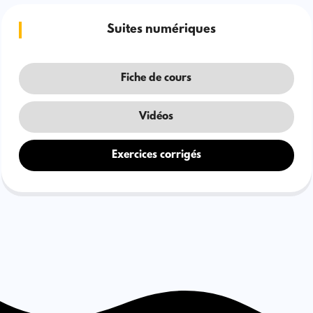
Suites numériques
Fiche de cours
Vidéos
Exercices corrigés