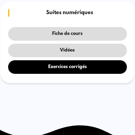
Suites numériques
Fiche de cours
Vidéos
Exercices corrigés