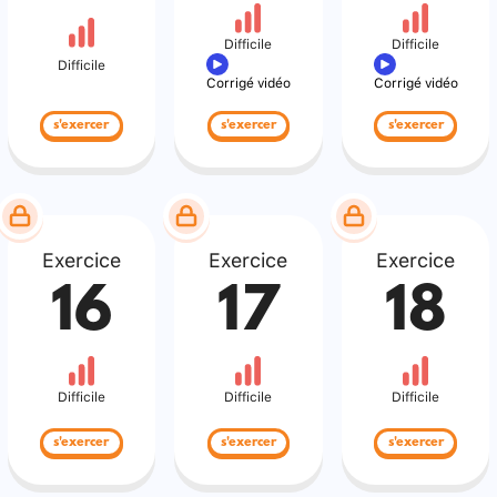
Difficile
Difficile
Difficile
Corrigé vidéo
Corrigé vidéo
s'exercer
s'exercer
s'exercer
Exercice
Exercice
Exercice
16
17
18
Difficile
Difficile
Difficile
s'exercer
s'exercer
s'exercer