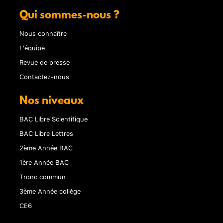
Qui sommes-nous ?
Nous connaître
L'équipe
Revue de presse
Contactez-nous
Nos niveaux
BAC Libre Scientifique
BAC Libre Lettres
2ème Année BAC
1ère Année BAC
Tronc commun
3ème Année collège
CE6