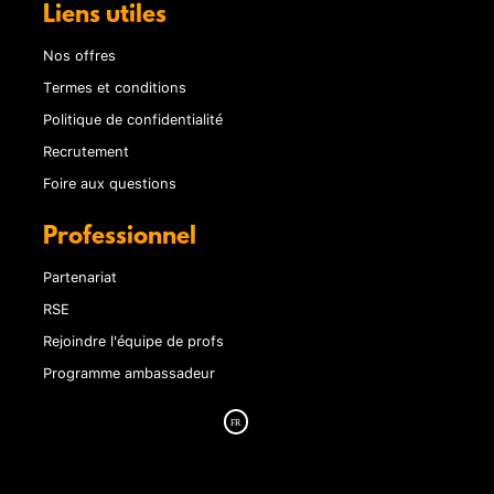
Liens utiles
Nos offres
Termes et conditions
Politique de confidentialité
Recrutement
Foire aux questions
Professionnel
Partenariat
RSE
Rejoindre l'équipe de profs
Programme ambassadeur