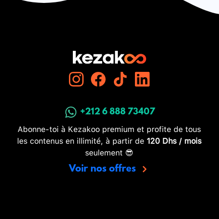
+212 6 888 73407
Abonne-toi à Kezakoo premium et profite de tous
les contenus en illimité, à partir de
120 Dhs / mois
seulement 😎
Voir nos offres