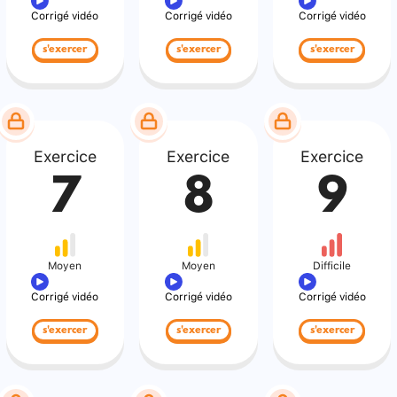
Corrigé vidéo
Corrigé vidéo
Corrigé vidéo
s'exercer
s'exercer
s'exercer
Exercice
Exercice
Exercice
7
8
9
Moyen
Moyen
Difficile
Corrigé vidéo
Corrigé vidéo
Corrigé vidéo
s'exercer
s'exercer
s'exercer