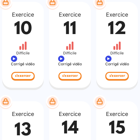
Exercice
Exercice
Exercice
10
11
12
Difficile
Difficile
Difficile
Corrigé vidéo
Corrigé vidéo
Corrigé vidéo
s'exercer
s'exercer
s'exercer
Exercice
Exercice
Exercice
14
15
13