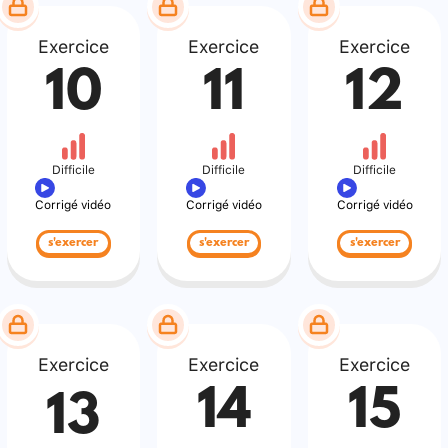
Exercice
Exercice
Exercice
10
11
12
Difficile
Difficile
Difficile
Corrigé vidéo
Corrigé vidéo
Corrigé vidéo
s'exercer
s'exercer
s'exercer
Exercice
Exercice
Exercice
14
15
13