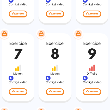
Corrigé vidéo
Corrigé vidéo
Corrigé vidéo
s'exercer
s'exercer
s'exercer
Exercice
Exercice
Exercice
7
8
9
Moyen
Moyen
Difficile
Corrigé vidéo
Corrigé vidéo
Corrigé vidéo
s'exercer
s'exercer
s'exercer