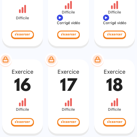
Difficile
Difficile
Difficile
Corrigé vidéo
Corrigé vidéo
s'exercer
s'exercer
s'exercer
Exercice
Exercice
Exercice
16
17
18
Difficile
Difficile
Difficile
s'exercer
s'exercer
s'exercer