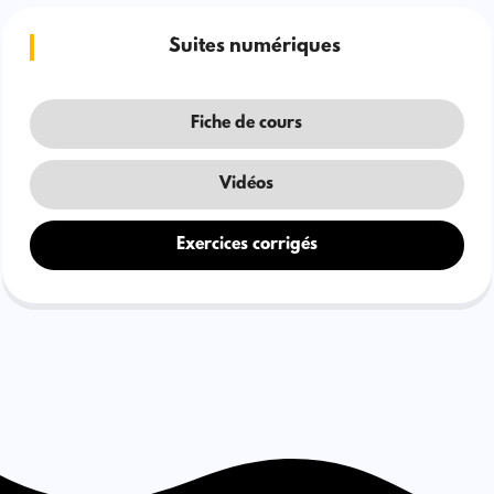
Suites numériques
Fiche de cours
Vidéos
Exercices corrigés