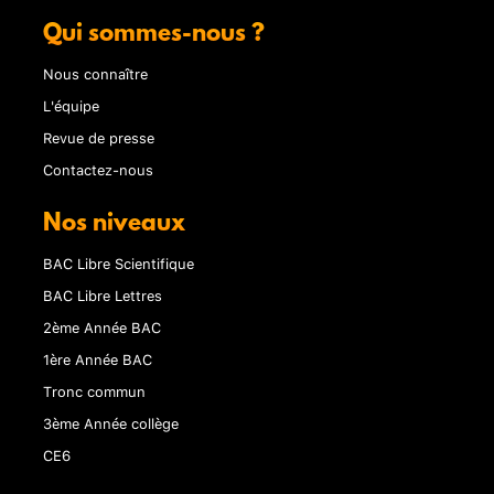
Qui sommes-nous ?
Nous connaître
L'équipe
Revue de presse
Contactez-nous
Nos niveaux
BAC Libre Scientifique
BAC Libre Lettres
2ème Année BAC
1ère Année BAC
Tronc commun
3ème Année collège
CE6