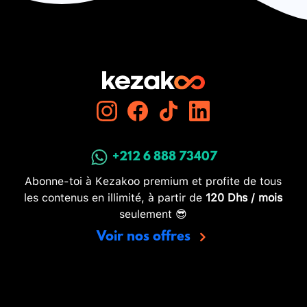
+212 6 888 73407
Abonne-toi à Kezakoo premium et profite de tous
les contenus en illimité, à partir de
120 Dhs / mois
seulement 😎
Voir nos offres