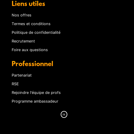
Liens utiles
Nos offres
Termes et conditions
Politique de confidentialité
Recrutement
Foire aux questions
Professionnel
Partenariat
RSE
Rejoindre l'équipe de profs
Programme ambassadeur