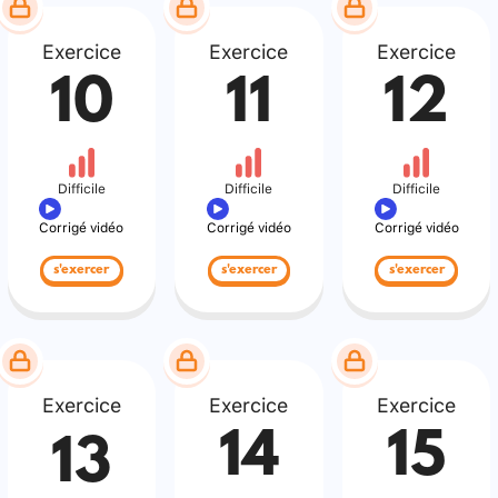
Exercice
Exercice
Exercice
10
11
12
Difficile
Difficile
Difficile
Corrigé vidéo
Corrigé vidéo
Corrigé vidéo
s'exercer
s'exercer
s'exercer
Exercice
Exercice
Exercice
14
15
13