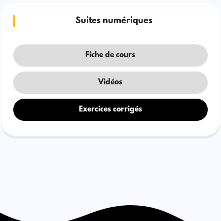
Suites numériques
Fiche de cours
Vidéos
Exercices corrigés