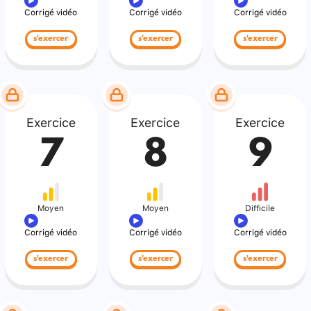
Corrigé vidéo
Corrigé vidéo
Corrigé vidéo
s'exercer
s'exercer
s'exercer
Exercice
Exercice
Exercice
7
8
9
Moyen
Moyen
Difficile
Corrigé vidéo
Corrigé vidéo
Corrigé vidéo
s'exercer
s'exercer
s'exercer