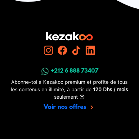
+212 6 888 73407
Abonne-toi à Kezakoo premium et profite de tous
les contenus en illimité, à partir de
120 Dhs / mois
seulement 😎
Voir nos offres