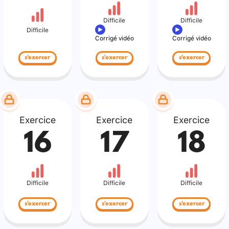
Difficile
Difficile
Difficile
Corrigé vidéo
Corrigé vidéo
s'exercer
s'exercer
s'exercer
Exercice
Exercice
Exercice
16
17
18
Difficile
Difficile
Difficile
s'exercer
s'exercer
s'exercer