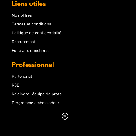
Liens utiles
Nos offres
Termes et conditions
Politique de confidentialité
Recrutement
Foire aux questions
Professionnel
Partenariat
RSE
Rejoindre l'équipe de profs
Programme ambassadeur