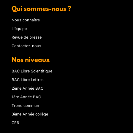
Qui sommes-nous ?
Nous connaître
L'équipe
Revue de presse
Contactez-nous
Nos niveaux
BAC Libre Scientifique
BAC Libre Lettres
2ème Année BAC
1ère Année BAC
Tronc commun
3ème Année collège
CE6