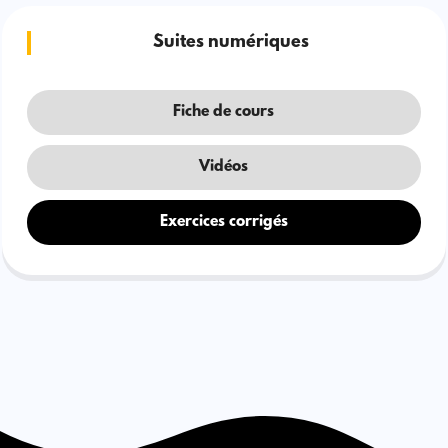
Suites numériques
Fiche de cours
Vidéos
Exercices corrigés