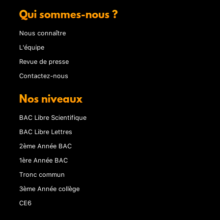
Qui sommes-nous ?
Nous connaître
L'équipe
Revue de presse
Contactez-nous
Nos niveaux
BAC Libre Scientifique
BAC Libre Lettres
2ème Année BAC
1ère Année BAC
Tronc commun
3ème Année collège
CE6