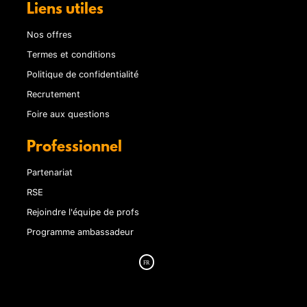
Liens utiles
Nos offres
Termes et conditions
Politique de confidentialité
Recrutement
Foire aux questions
Professionnel
Partenariat
RSE
Rejoindre l'équipe de profs
Programme ambassadeur