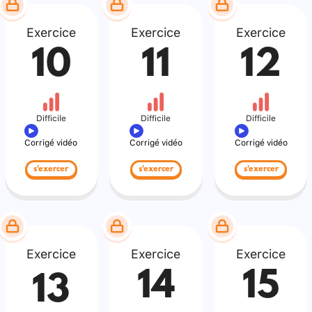
Exercice
Exercice
Exercice
10
11
12
Difficile
Difficile
Difficile
Corrigé vidéo
Corrigé vidéo
Corrigé vidéo
s'exercer
s'exercer
s'exercer
Exercice
Exercice
Exercice
14
15
13