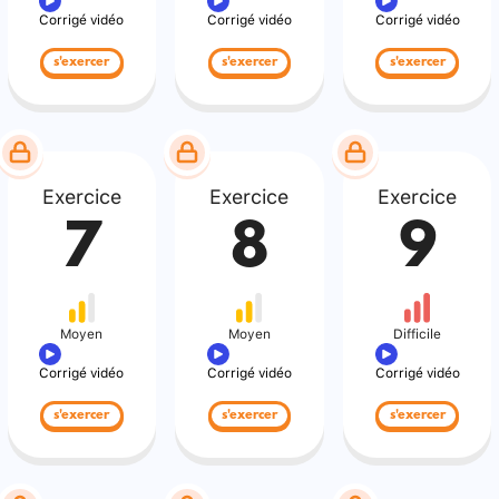
Corrigé vidéo
Corrigé vidéo
Corrigé vidéo
s'exercer
s'exercer
s'exercer
Exercice
Exercice
Exercice
7
8
9
Moyen
Moyen
Difficile
Corrigé vidéo
Corrigé vidéo
Corrigé vidéo
s'exercer
s'exercer
s'exercer