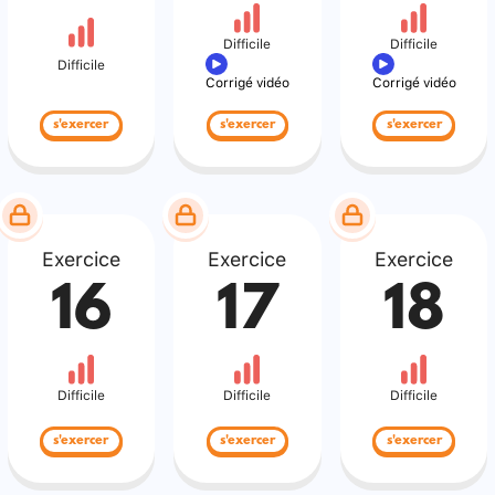
Difficile
Difficile
Difficile
Corrigé vidéo
Corrigé vidéo
s'exercer
s'exercer
s'exercer
Exercice
Exercice
Exercice
16
17
18
Difficile
Difficile
Difficile
s'exercer
s'exercer
s'exercer