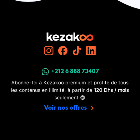
+212 6 888 73407
Abonne-toi à Kezakoo premium et profite de tous
les contenus en illimité, à partir de
120 Dhs / mois
seulement 😎
Voir nos offres