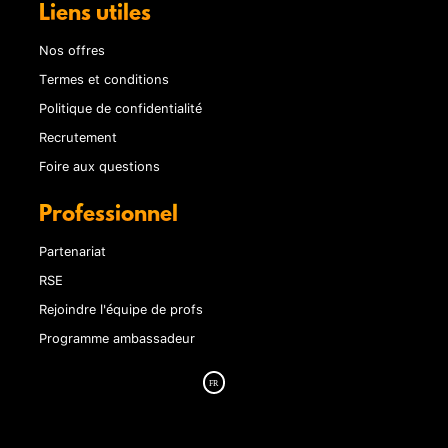
Liens utiles
Nos offres
Termes et conditions
Politique de confidentialité
Recrutement
Foire aux questions
Professionnel
Partenariat
RSE
Rejoindre l'équipe de profs
Programme ambassadeur