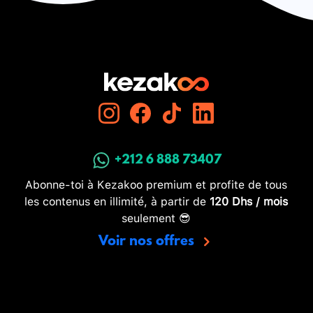
+212 6 888 73407
Abonne-toi à Kezakoo premium et profite de tous
les contenus en illimité, à partir de
120 Dhs / mois
seulement 😎
Voir nos offres