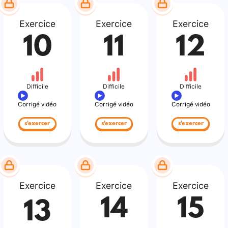
Exercice
Exercice
Exercice
10
11
12
Difficile
Difficile
Difficile
Corrigé vidéo
Corrigé vidéo
Corrigé vidéo
s'exercer
s'exercer
s'exercer
Exercice
Exercice
Exercice
14
15
13