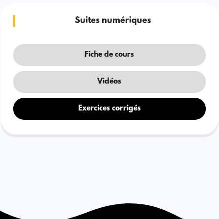
Suites numériques
Fiche de cours
Vidéos
Exercices corrigés