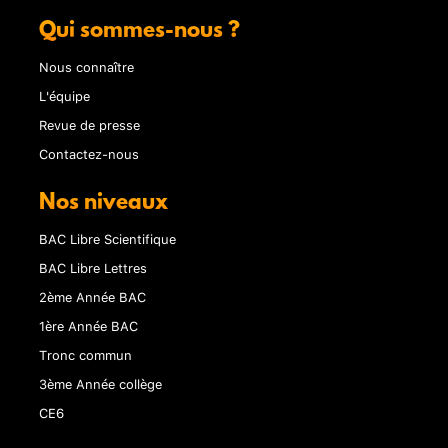
Qui sommes-nous ?
Nous connaître
L'équipe
Revue de presse
Contactez-nous
Nos niveaux
BAC Libre Scientifique
BAC Libre Lettres
2ème Année BAC
1ère Année BAC
Tronc commun
3ème Année collège
CE6