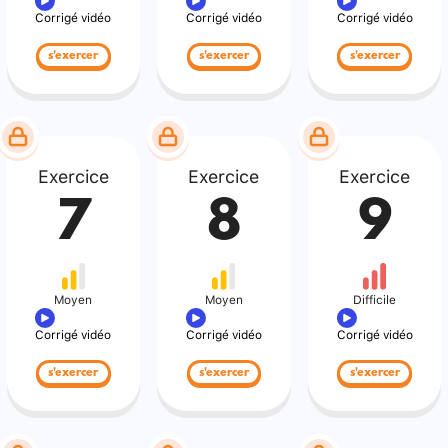
Corrigé vidéo
Corrigé vidéo
Corrigé vidéo
s'exercer
s'exercer
s'exercer
Exercice
Exercice
Exercice
7
8
9
Moyen
Moyen
Difficile
Corrigé vidéo
Corrigé vidéo
Corrigé vidéo
s'exercer
s'exercer
s'exercer