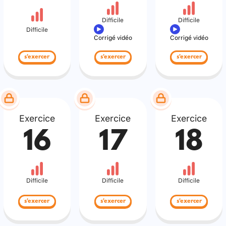
Difficile
Difficile
Difficile
Corrigé vidéo
Corrigé vidéo
s'exercer
s'exercer
s'exercer
Exercice
Exercice
Exercice
16
17
18
Difficile
Difficile
Difficile
s'exercer
s'exercer
s'exercer