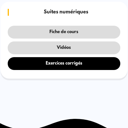
Suites numériques
Fiche de cours
Vidéos
Exercices corrigés