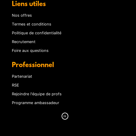
Liens utiles
Nos offres
Termes et conditions
Politique de confidentialité
Recrutement
Foire aux questions
Professionnel
Partenariat
RSE
Rejoindre l'équipe de profs
Programme ambassadeur