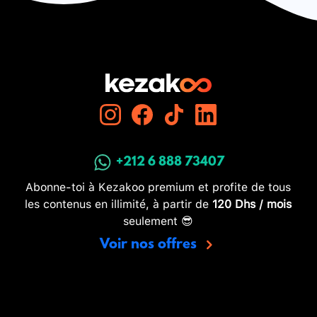
+212 6 888 73407
Abonne-toi à Kezakoo premium et profite de tous
les contenus en illimité, à partir de
120 Dhs / mois
seulement 😎
Voir nos offres