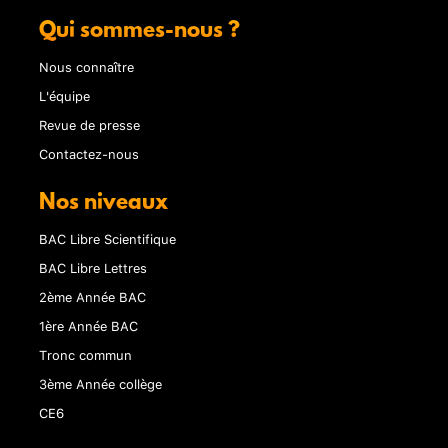
Qui sommes-nous ?
Nous connaître
L'équipe
Revue de presse
Contactez-nous
Nos niveaux
BAC Libre Scientifique
BAC Libre Lettres
2ème Année BAC
1ère Année BAC
Tronc commun
3ème Année collège
CE6