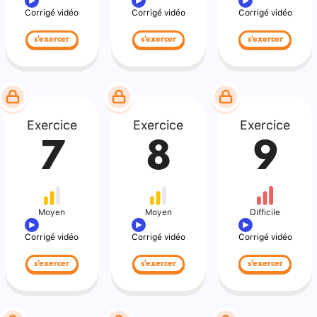
Corrigé vidéo
Corrigé vidéo
Corrigé vidéo
s'exercer
s'exercer
s'exercer
Exercice
Exercice
Exercice
7
8
9
Moyen
Moyen
Difficile
Corrigé vidéo
Corrigé vidéo
Corrigé vidéo
s'exercer
s'exercer
s'exercer