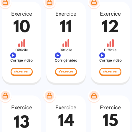
Exercice
Exercice
Exercice
10
11
12
Difficile
Difficile
Difficile
Corrigé vidéo
Corrigé vidéo
Corrigé vidéo
s'exercer
s'exercer
s'exercer
Exercice
Exercice
Exercice
14
15
13