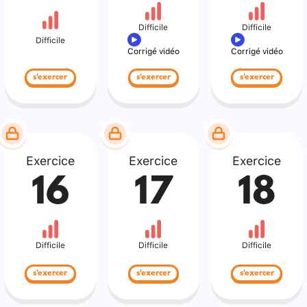
Difficile
Difficile
Difficile
Corrigé vidéo
Corrigé vidéo
s'exercer
s'exercer
s'exercer
Exercice
Exercice
Exercice
16
17
18
Difficile
Difficile
Difficile
s'exercer
s'exercer
s'exercer