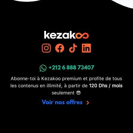
+212 6 888 73407
Abonne-toi à Kezakoo premium et profite de tous
les contenus en illimité, à partir de
120 Dhs / mois
seulement 😎
Voir nos offres