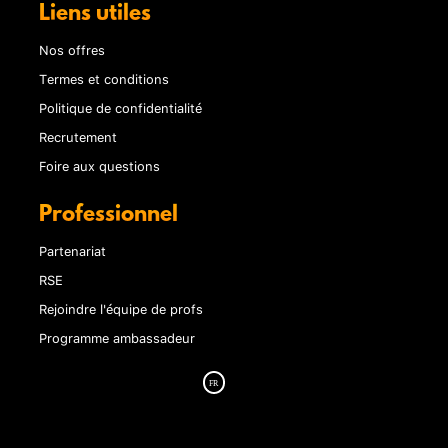
Liens utiles
Nos offres
Termes et conditions
Politique de confidentialité
Recrutement
Foire aux questions
Professionnel
Partenariat
RSE
Rejoindre l'équipe de profs
Programme ambassadeur