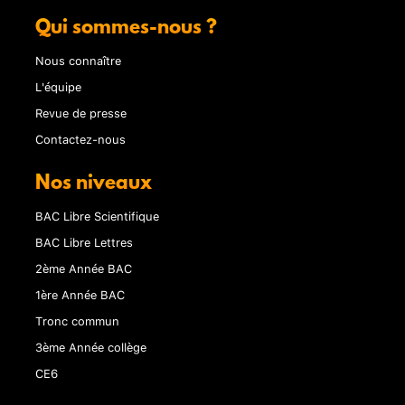
Qui sommes-nous ?
Nous connaître
L'équipe
Revue de presse
Contactez-nous
Nos niveaux
BAC Libre Scientifique
BAC Libre Lettres
2ème Année BAC
1ère Année BAC
Tronc commun
3ème Année collège
CE6