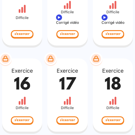
Difficile
Difficile
Difficile
Corrigé vidéo
Corrigé vidéo
s'exercer
s'exercer
s'exercer
Exercice
Exercice
Exercice
16
17
18
Difficile
Difficile
Difficile
s'exercer
s'exercer
s'exercer