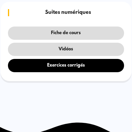
Suites numériques
Fiche de cours
Vidéos
Exercices corrigés