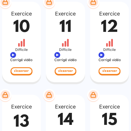
Exercice
Exercice
Exercice
10
11
12
Difficile
Difficile
Difficile
Corrigé vidéo
Corrigé vidéo
Corrigé vidéo
s'exercer
s'exercer
s'exercer
Exercice
Exercice
Exercice
14
15
13