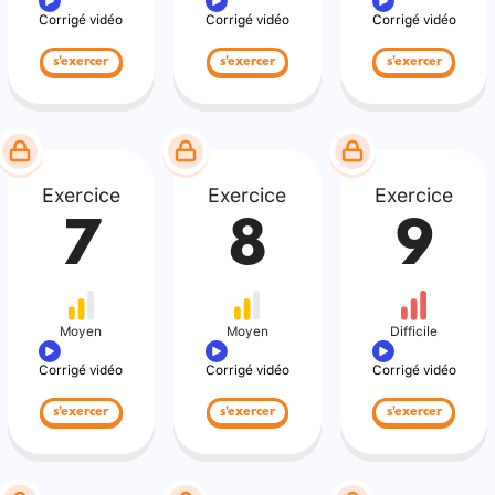
Corrigé vidéo
Corrigé vidéo
Corrigé vidéo
s'exercer
s'exercer
s'exercer
Exercice
Exercice
Exercice
7
8
9
Moyen
Moyen
Difficile
Corrigé vidéo
Corrigé vidéo
Corrigé vidéo
s'exercer
s'exercer
s'exercer