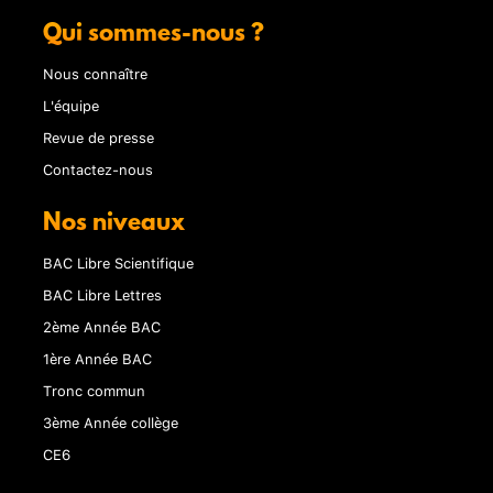
Qui sommes-nous ?
Nous connaître
L'équipe
Revue de presse
Contactez-nous
Nos niveaux
BAC Libre Scientifique
BAC Libre Lettres
2ème Année BAC
1ère Année BAC
Tronc commun
3ème Année collège
CE6