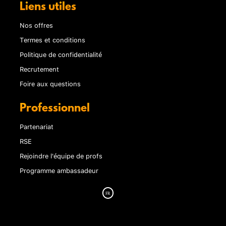
Liens utiles
Nos offres
Termes et conditions
Politique de confidentialité
Recrutement
Foire aux questions
Professionnel
Partenariat
RSE
Rejoindre l'équipe de profs
Programme ambassadeur