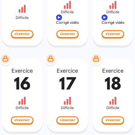
Difficile
Difficile
Difficile
Corrigé vidéo
Corrigé vidéo
s'exercer
s'exercer
s'exercer
Exercice
Exercice
Exercice
16
17
18
Difficile
Difficile
Difficile
s'exercer
s'exercer
s'exercer