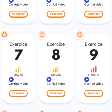
Corrigé vidéo
Corrigé vidéo
Corrigé vidéo
s'exercer
s'exercer
s'exercer
Exercice
Exercice
Exercice
7
8
9
Moyen
Moyen
Difficile
Corrigé vidéo
Corrigé vidéo
Corrigé vidéo
s'exercer
s'exercer
s'exercer