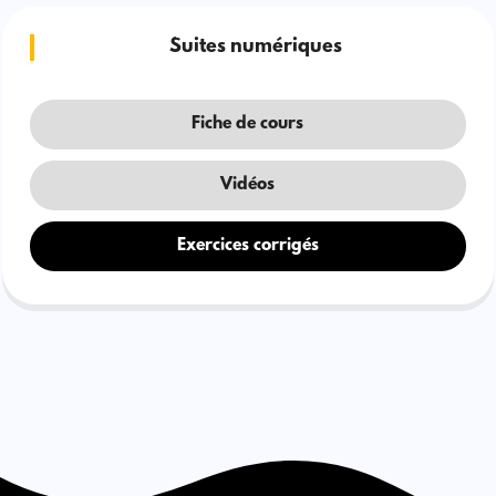
Suites numériques
Fiche de cours
Vidéos
Exercices corrigés