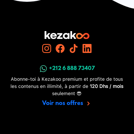
+212 6 888 73407
Abonne-toi à Kezakoo premium et profite de tous
les contenus en illimité, à partir de
120 Dhs / mois
seulement 😎
Voir nos offres