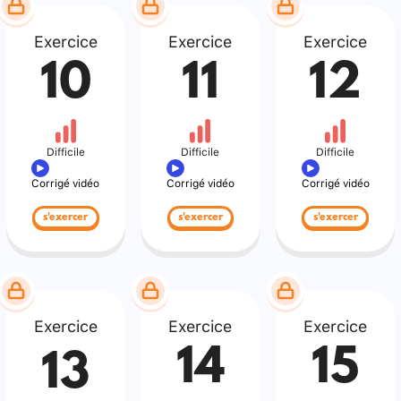
Exercice
Exercice
Exercice
10
11
12
Difficile
Difficile
Difficile
Corrigé vidéo
Corrigé vidéo
Corrigé vidéo
s'exercer
s'exercer
s'exercer
Exercice
Exercice
Exercice
14
15
13