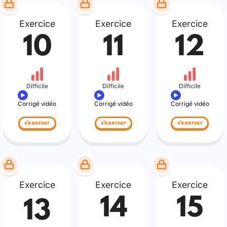
Exercice
Exercice
Exercice
10
11
12
Difficile
Difficile
Difficile
Corrigé vidéo
Corrigé vidéo
Corrigé vidéo
s'exercer
s'exercer
s'exercer
Exercice
Exercice
Exercice
14
15
13