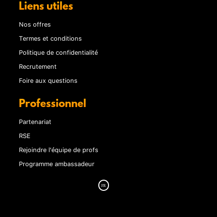
Liens utiles
Nos offres
Termes et conditions
Politique de confidentialité
Recrutement
Foire aux questions
Professionnel
Partenariat
RSE
Rejoindre l'équipe de profs
Programme ambassadeur