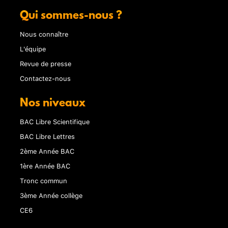
Qui sommes-nous ?
Nous connaître
L'équipe
Revue de presse
Contactez-nous
Nos niveaux
BAC Libre Scientifique
BAC Libre Lettres
2ème Année BAC
1ère Année BAC
Tronc commun
3ème Année collège
CE6