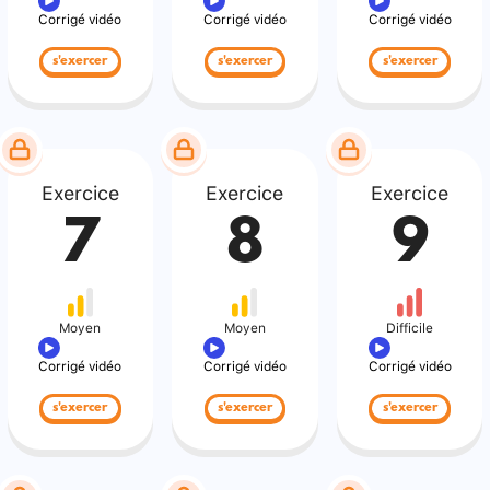
Corrigé vidéo
Corrigé vidéo
Corrigé vidéo
s'exercer
s'exercer
s'exercer
Exercice
Exercice
Exercice
7
8
9
Moyen
Moyen
Difficile
Corrigé vidéo
Corrigé vidéo
Corrigé vidéo
s'exercer
s'exercer
s'exercer