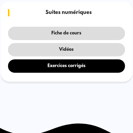
Suites numériques
Fiche de cours
Vidéos
Exercices corrigés