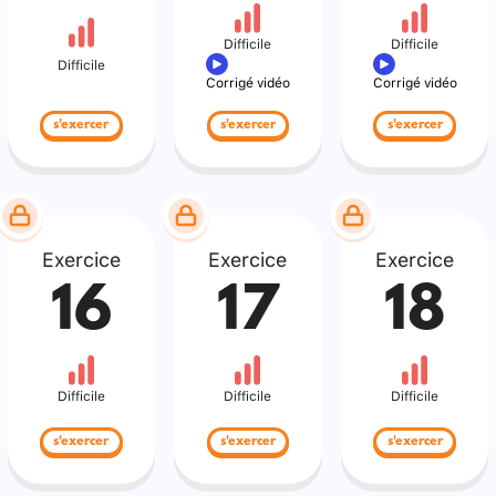
Difficile
Difficile
Difficile
Corrigé vidéo
Corrigé vidéo
s'exercer
s'exercer
s'exercer
Exercice
Exercice
Exercice
16
17
18
Difficile
Difficile
Difficile
s'exercer
s'exercer
s'exercer