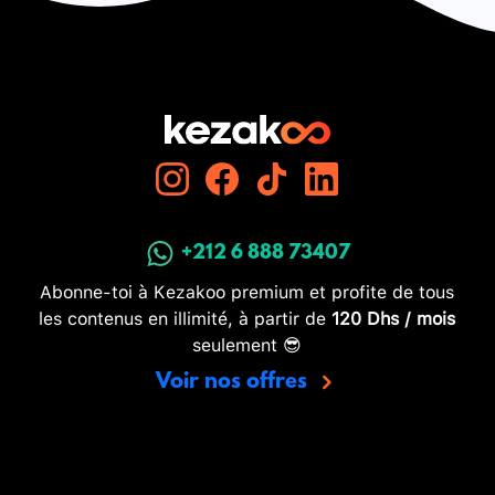
+212 6 888 73407
Abonne-toi à Kezakoo premium et profite de tous
les contenus en illimité, à partir de
120 Dhs / mois
seulement 😎
Voir nos offres