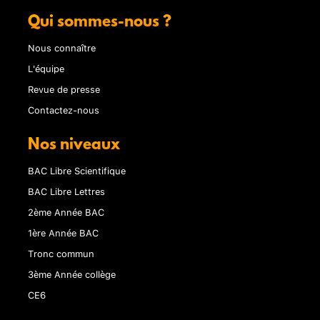
Qui sommes-nous ?
Nous connaître
L'équipe
Revue de presse
Contactez-nous
Nos niveaux
BAC Libre Scientifique
BAC Libre Lettres
2ème Année BAC
1ère Année BAC
Tronc commun
3ème Année collège
CE6