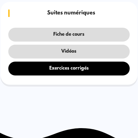
Suites numériques
Fiche de cours
Vidéos
Exercices corrigés