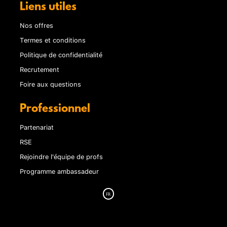
Liens utiles
Nos offres
Termes et conditions
Politique de confidentialité
Recrutement
Foire aux questions
Professionnel
Partenariat
RSE
Rejoindre l'équipe de profs
Programme ambassadeur