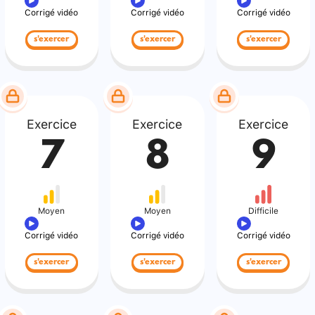
Corrigé vidéo
Corrigé vidéo
Corrigé vidéo
s'exercer
s'exercer
s'exercer
Exercice
Exercice
Exercice
7
8
9
Moyen
Moyen
Difficile
Corrigé vidéo
Corrigé vidéo
Corrigé vidéo
s'exercer
s'exercer
s'exercer