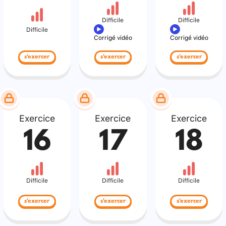
Difficile
Difficile
Difficile
Corrigé vidéo
Corrigé vidéo
s'exercer
s'exercer
s'exercer
Exercice
Exercice
Exercice
16
17
18
Difficile
Difficile
Difficile
s'exercer
s'exercer
s'exercer