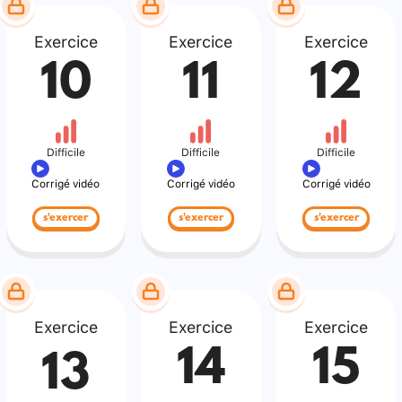
Exercice
Exercice
Exercice
10
11
12
Difficile
Difficile
Difficile
Corrigé vidéo
Corrigé vidéo
Corrigé vidéo
s'exercer
s'exercer
s'exercer
Exercice
Exercice
Exercice
14
15
13