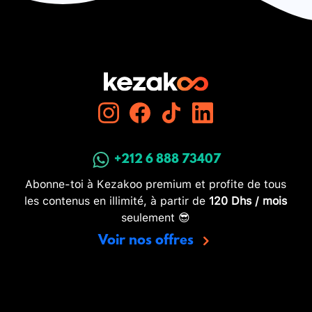
+212 6 888 73407
Abonne-toi à Kezakoo premium et profite de tous
les contenus en illimité, à partir de
120 Dhs / mois
seulement 😎
Voir nos offres