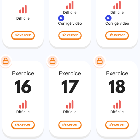
Difficile
Difficile
Difficile
Corrigé vidéo
Corrigé vidéo
s'exercer
s'exercer
s'exercer
Exercice
Exercice
Exercice
16
17
18
Difficile
Difficile
Difficile
s'exercer
s'exercer
s'exercer