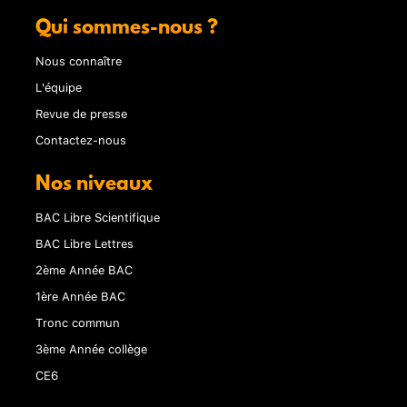
Qui sommes-nous ?
Nous connaître
L'équipe
Revue de presse
Contactez-nous
Nos niveaux
BAC Libre Scientifique
BAC Libre Lettres
2ème Année BAC
1ère Année BAC
Tronc commun
3ème Année collège
CE6