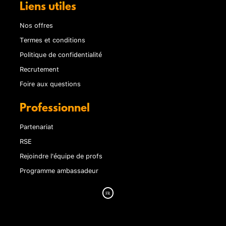
Liens utiles
Nos offres
Termes et conditions
Politique de confidentialité
Recrutement
Foire aux questions
Professionnel
Partenariat
RSE
Rejoindre l'équipe de profs
Programme ambassadeur