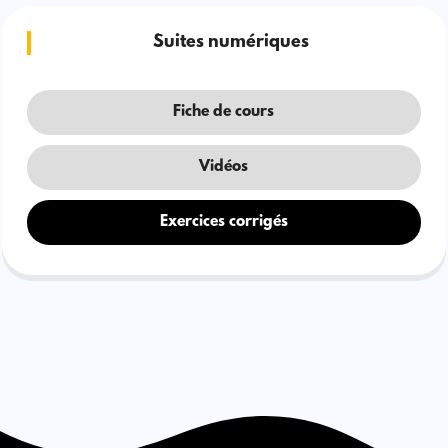
Suites numériques
Fiche de cours
Vidéos
Exercices corrigés