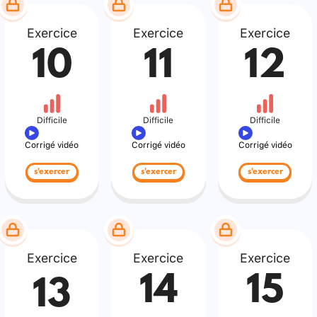
Exercice
Exercice
Exercice
10
11
12
Difficile
Difficile
Difficile
Corrigé vidéo
Corrigé vidéo
Corrigé vidéo
s'exercer
s'exercer
s'exercer
Exercice
Exercice
Exercice
14
15
13