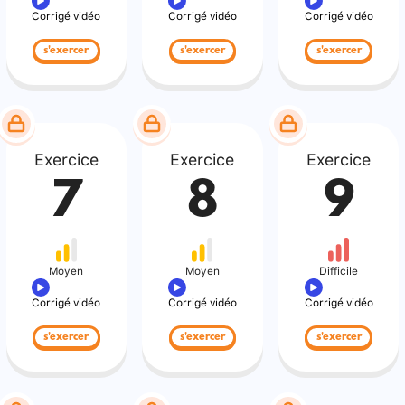
Corrigé vidéo
Corrigé vidéo
Corrigé vidéo
s'exercer
s'exercer
s'exercer
Exercice
Exercice
Exercice
7
8
9
Moyen
Moyen
Difficile
Corrigé vidéo
Corrigé vidéo
Corrigé vidéo
s'exercer
s'exercer
s'exercer