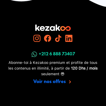
+212 6 888 73407
Abonne-toi à Kezakoo premium et profite de tous
les contenus en illimité, à partir de
120 Dhs / mois
seulement 😎
Voir nos offres