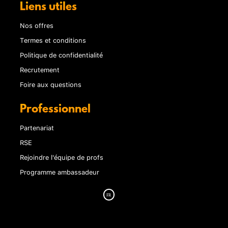
Liens utiles
Nos offres
Termes et conditions
Politique de confidentialité
Recrutement
Foire aux questions
Professionnel
Partenariat
RSE
Rejoindre l'équipe de profs
Programme ambassadeur