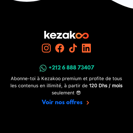
+212 6 888 73407
Abonne-toi à Kezakoo premium et profite de tous
les contenus en illimité, à partir de
120 Dhs / mois
seulement 😎
Voir nos offres