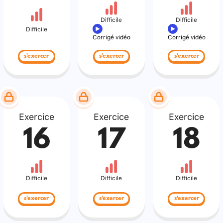
Difficile
Difficile
Difficile
Corrigé vidéo
Corrigé vidéo
s'exercer
s'exercer
s'exercer
Exercice
Exercice
Exercice
16
17
18
Difficile
Difficile
Difficile
s'exercer
s'exercer
s'exercer