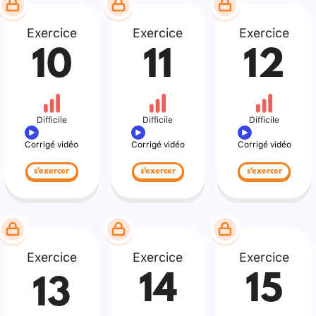
Exercice
Exercice
Exercice
10
11
12
Difficile
Difficile
Difficile
Corrigé vidéo
Corrigé vidéo
Corrigé vidéo
s'exercer
s'exercer
s'exercer
Exercice
Exercice
Exercice
14
15
13