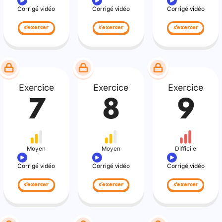
Corrigé vidéo
Corrigé vidéo
Corrigé vidéo
s'exercer
s'exercer
s'exercer
Exercice
Exercice
Exercice
7
8
9
Moyen
Moyen
Difficile
Corrigé vidéo
Corrigé vidéo
Corrigé vidéo
s'exercer
s'exercer
s'exercer