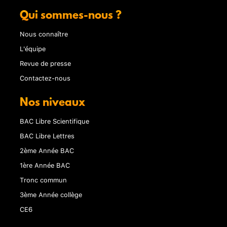
Qui sommes-nous ?
Nous connaître
L'équipe
Revue de presse
Contactez-nous
Nos niveaux
BAC Libre Scientifique
BAC Libre Lettres
2ème Année BAC
1ère Année BAC
Tronc commun
3ème Année collège
CE6