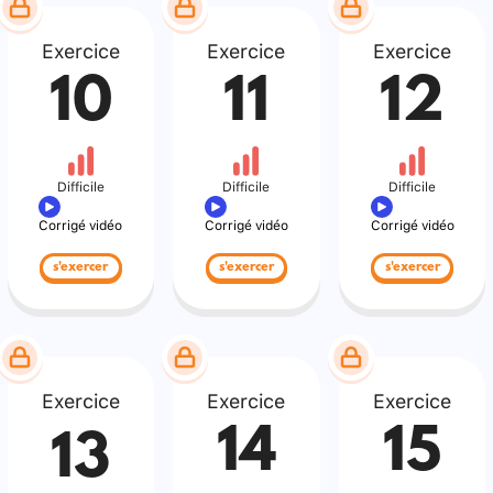
Exercice
Exercice
Exercice
10
11
12
Difficile
Difficile
Difficile
Corrigé vidéo
Corrigé vidéo
Corrigé vidéo
s'exercer
s'exercer
s'exercer
Exercice
Exercice
Exercice
14
15
13