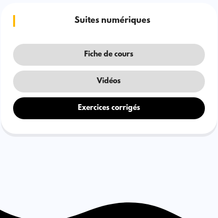
Suites numériques
Fiche de cours
Vidéos
Exercices corrigés