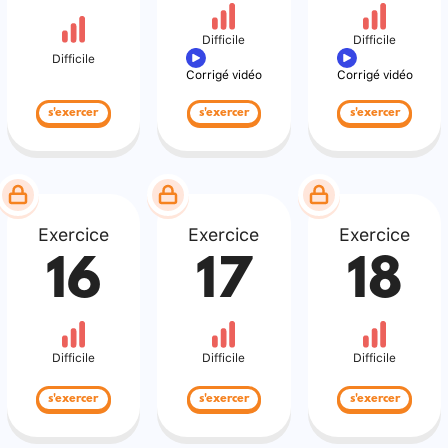
Difficile
Difficile
Difficile
Corrigé vidéo
Corrigé vidéo
s'exercer
s'exercer
s'exercer
Exercice
Exercice
Exercice
16
17
18
Difficile
Difficile
Difficile
s'exercer
s'exercer
s'exercer