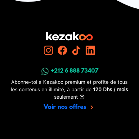
+212 6 888 73407
Abonne-toi à Kezakoo premium et profite de tous
les contenus en illimité, à partir de
120 Dhs / mois
seulement 😎
Voir nos offres