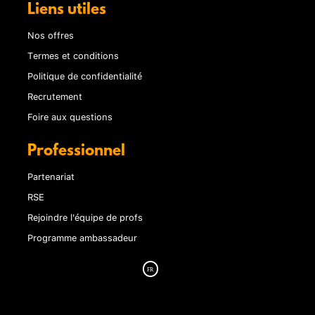
Liens utiles
Nos offres
Termes et conditions
Politique de confidentialité
Recrutement
Foire aux questions
Professionnel
Partenariat
RSE
Rejoindre l'équipe de profs
Programme ambassadeur