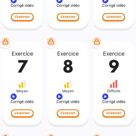
Corrigé vidéo
Corrigé vidéo
Corrigé vidéo
s'exercer
s'exercer
s'exercer
Exercice
Exercice
Exercice
7
8
9
Moyen
Moyen
Difficile
Corrigé vidéo
Corrigé vidéo
Corrigé vidéo
s'exercer
s'exercer
s'exercer