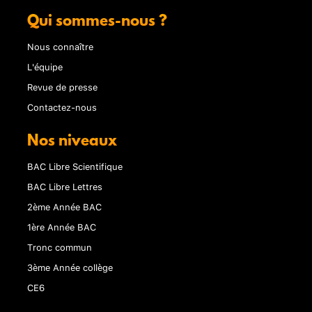
Qui sommes-nous ?
Nous connaître
L'équipe
Revue de presse
Contactez-nous
Nos niveaux
BAC Libre Scientifique
BAC Libre Lettres
2ème Année BAC
1ère Année BAC
Tronc commun
3ème Année collège
CE6