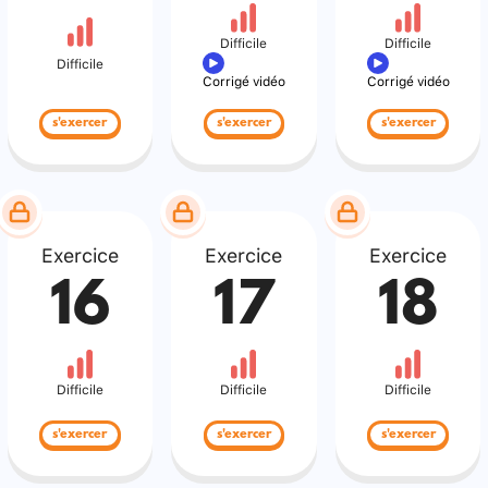
Difficile
Difficile
Difficile
Corrigé vidéo
Corrigé vidéo
s'exercer
s'exercer
s'exercer
Exercice
Exercice
Exercice
16
17
18
Difficile
Difficile
Difficile
s'exercer
s'exercer
s'exercer