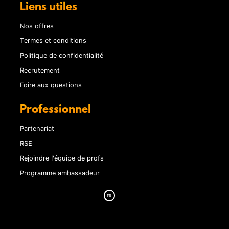
Liens utiles
Nos offres
Termes et conditions
Politique de confidentialité
Recrutement
Foire aux questions
Professionnel
Partenariat
RSE
Rejoindre l'équipe de profs
Programme ambassadeur