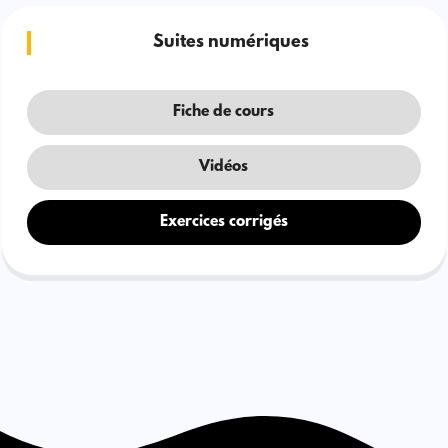
Suites numériques
Fiche de cours
Vidéos
Exercices corrigés