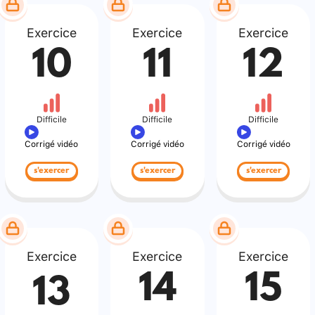
Exercice
Exercice
Exercice
10
11
12
Difficile
Difficile
Difficile
Corrigé vidéo
Corrigé vidéo
Corrigé vidéo
s'exercer
s'exercer
s'exercer
Exercice
Exercice
Exercice
14
15
13