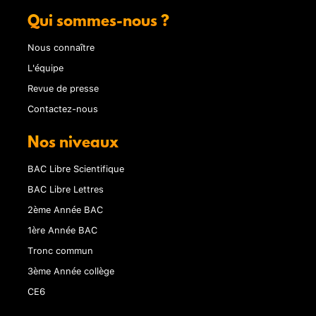
Qui sommes-nous ?
Nous connaître
L'équipe
Revue de presse
Contactez-nous
Nos niveaux
BAC Libre Scientifique
BAC Libre Lettres
2ème Année BAC
1ère Année BAC
Tronc commun
3ème Année collège
CE6