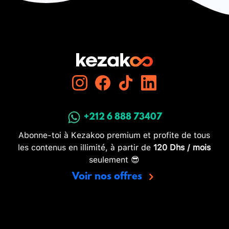
+212 6 888 73407
Abonne-toi à Kezakoo premium et profite de tous
les contenus en illimité, à partir de
120 Dhs / mois
seulement 😎
Voir nos offres