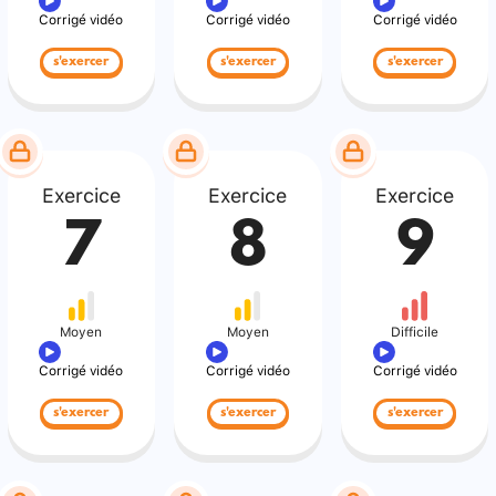
Corrigé vidéo
Corrigé vidéo
Corrigé vidéo
s'exercer
s'exercer
s'exercer
Exercice
Exercice
Exercice
7
8
9
Moyen
Moyen
Difficile
Corrigé vidéo
Corrigé vidéo
Corrigé vidéo
s'exercer
s'exercer
s'exercer