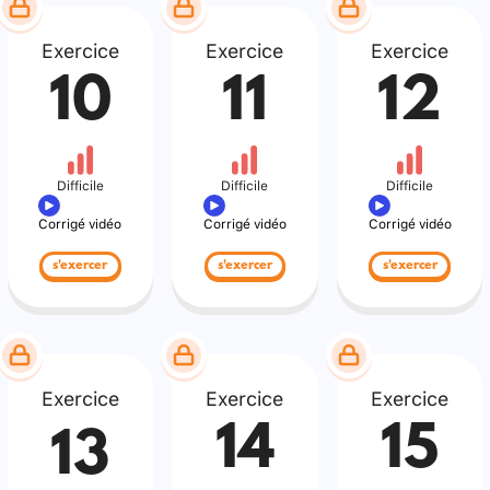
Exercice
Exercice
Exercice
10
11
12
Difficile
Difficile
Difficile
Corrigé vidéo
Corrigé vidéo
Corrigé vidéo
s'exercer
s'exercer
s'exercer
Exercice
Exercice
Exercice
14
15
13