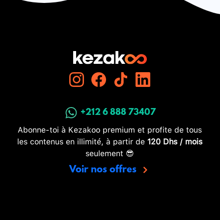
+212 6 888 73407
Abonne-toi à Kezakoo premium et profite de tous
les contenus en illimité, à partir de
120 Dhs / mois
seulement 😎
Voir nos offres