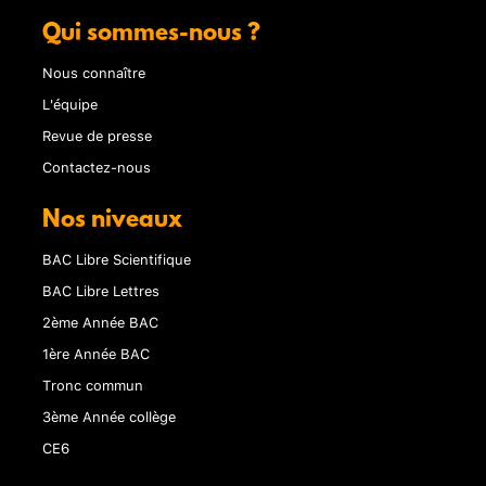
Qui sommes-nous ?
Nous connaître
L'équipe
Revue de presse
Contactez-nous
Nos niveaux
BAC Libre Scientifique
BAC Libre Lettres
2ème Année BAC
1ère Année BAC
Tronc commun
3ème Année collège
CE6