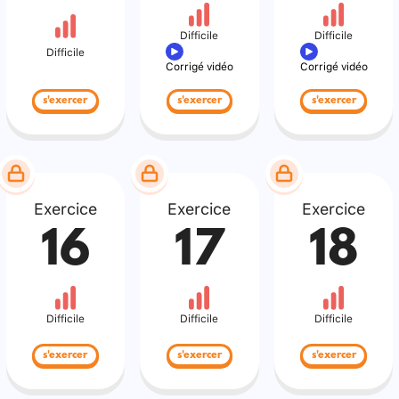
Difficile
Difficile
Difficile
Corrigé vidéo
Corrigé vidéo
s'exercer
s'exercer
s'exercer
Exercice
Exercice
Exercice
16
17
18
Difficile
Difficile
Difficile
s'exercer
s'exercer
s'exercer