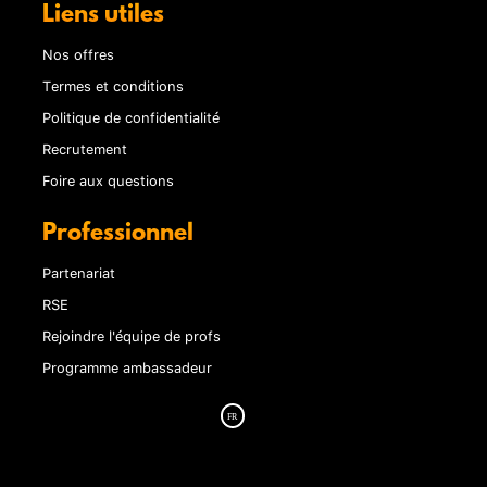
Liens utiles
Nos offres
Termes et conditions
Politique de confidentialité
Recrutement
Foire aux questions
Professionnel
Partenariat
RSE
Rejoindre l'équipe de profs
Programme ambassadeur