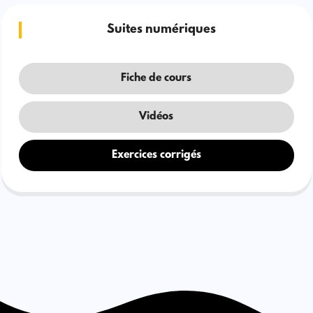
Suites numériques
Fiche de cours
Vidéos
Exercices corrigés