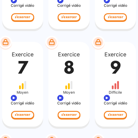
Corrigé vidéo
Corrigé vidéo
Corrigé vidéo
s'exercer
s'exercer
s'exercer
Exercice
Exercice
Exercice
7
8
9
Moyen
Moyen
Difficile
Corrigé vidéo
Corrigé vidéo
Corrigé vidéo
s'exercer
s'exercer
s'exercer