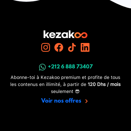
+212 6 888 73407
Abonne-toi à Kezakoo premium et profite de tous
les contenus en illimité, à partir de
120 Dhs / mois
seulement 😎
Voir nos offres