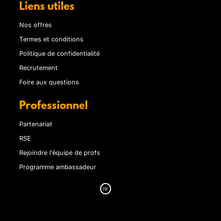
Liens utiles
Nos offres
Termes et conditions
Politique de confidentialité
Recrutement
Foire aux questions
Professionnel
Partenariat
RSE
Rejoindre l'équipe de profs
Programme ambassadeur