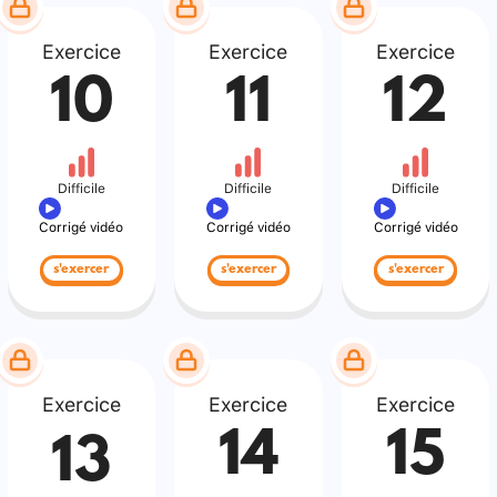
Exercice
Exercice
Exercice
10
11
12
Difficile
Difficile
Difficile
Corrigé vidéo
Corrigé vidéo
Corrigé vidéo
s'exercer
s'exercer
s'exercer
Exercice
Exercice
Exercice
14
15
13