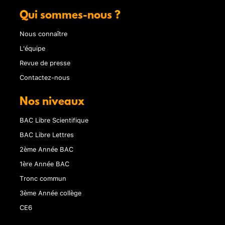
Qui sommes-nous ?
Nous connaître
L'équipe
Revue de presse
Contactez-nous
Nos niveaux
BAC Libre Scientifique
BAC Libre Lettres
2ème Année BAC
1ère Année BAC
Tronc commun
3ème Année collège
CE6