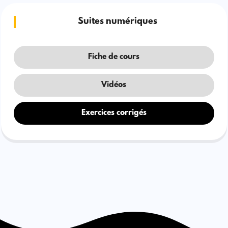
Suites numériques
Fiche de cours
Vidéos
Exercices corrigés