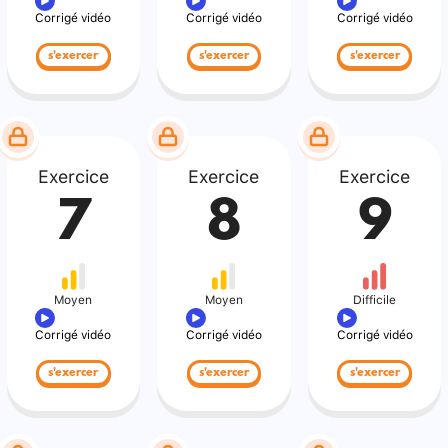
Corrigé vidéo
Corrigé vidéo
Corrigé vidéo
s'exercer
s'exercer
s'exercer
Exercice
Exercice
Exercice
7
8
9
Moyen
Moyen
Difficile
Corrigé vidéo
Corrigé vidéo
Corrigé vidéo
s'exercer
s'exercer
s'exercer