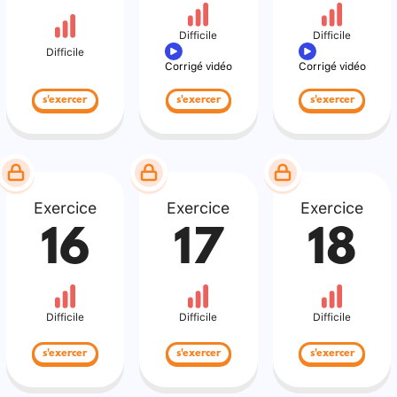
Difficile
Difficile
Difficile
Corrigé vidéo
Corrigé vidéo
s'exercer
s'exercer
s'exercer
Exercice
Exercice
Exercice
16
17
18
Difficile
Difficile
Difficile
s'exercer
s'exercer
s'exercer