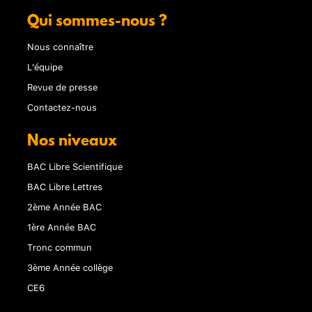
Qui sommes-nous ?
Nous connaître
L'équipe
Revue de presse
Contactez-nous
Nos niveaux
BAC Libre Scientifique
BAC Libre Lettres
2ème Année BAC
1ère Année BAC
Tronc commun
3ème Année collège
CE6