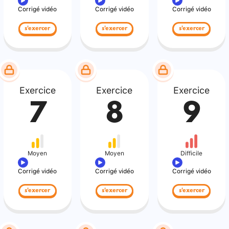
Corrigé vidéo
Corrigé vidéo
Corrigé vidéo
s'exercer
s'exercer
s'exercer
Exercice
Exercice
Exercice
7
8
9
Moyen
Moyen
Difficile
Corrigé vidéo
Corrigé vidéo
Corrigé vidéo
s'exercer
s'exercer
s'exercer