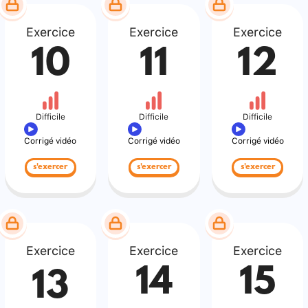
Exercice
Exercice
Exercice
10
11
12
Difficile
Difficile
Difficile
Corrigé vidéo
Corrigé vidéo
Corrigé vidéo
s'exercer
s'exercer
s'exercer
Exercice
Exercice
Exercice
14
15
13