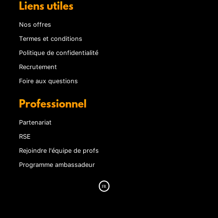
Liens utiles
Nos offres
Termes et conditions
Politique de confidentialité
Recrutement
Foire aux questions
Professionnel
Partenariat
RSE
Rejoindre l'équipe de profs
Programme ambassadeur