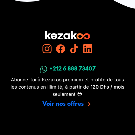
+212 6 888 73407
Abonne-toi à Kezakoo premium et profite de tous
les contenus en illimité, à partir de
120 Dhs / mois
seulement 😎
Voir nos offres