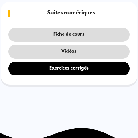
Suites numériques
Fiche de cours
Vidéos
Exercices corrigés