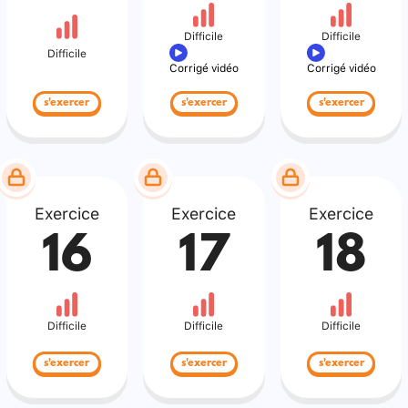
Difficile
Difficile
Difficile
Corrigé vidéo
Corrigé vidéo
s'exercer
s'exercer
s'exercer
Exercice
Exercice
Exercice
16
17
18
Difficile
Difficile
Difficile
s'exercer
s'exercer
s'exercer