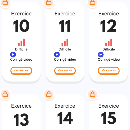
Exercice
Exercice
Exercice
10
11
12
Difficile
Difficile
Difficile
Corrigé vidéo
Corrigé vidéo
Corrigé vidéo
s'exercer
s'exercer
s'exercer
Exercice
Exercice
Exercice
14
15
13