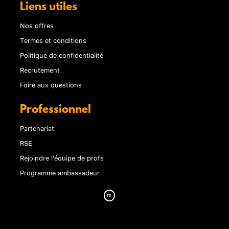
Liens utiles
Nos offres
Termes et conditions
Politique de confidentialité
Recrutement
Foire aux questions
Professionnel
Partenariat
RSE
Rejoindre l'équipe de profs
Programme ambassadeur