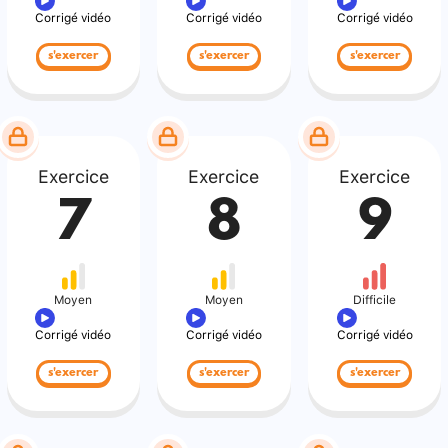
Corrigé vidéo
Corrigé vidéo
Corrigé vidéo
s'exercer
s'exercer
s'exercer
Exercice
Exercice
Exercice
7
8
9
Moyen
Moyen
Difficile
Corrigé vidéo
Corrigé vidéo
Corrigé vidéo
s'exercer
s'exercer
s'exercer