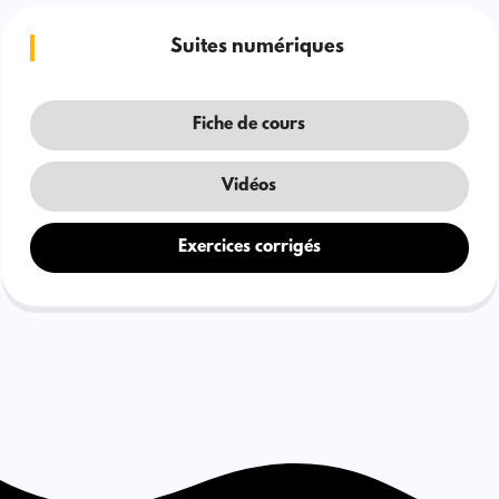
Suites numériques
Fiche de cours
Vidéos
Exercices corrigés