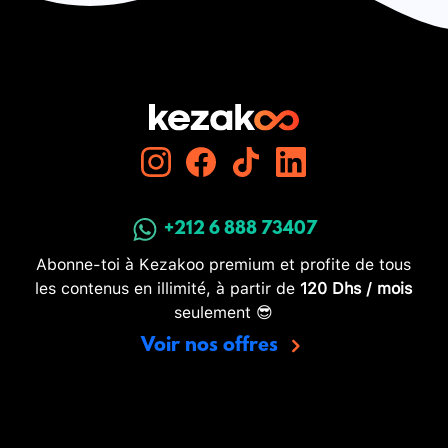
+212 6 888 73407
Abonne-toi à Kezakoo premium et profite de tous
les contenus en illimité, à partir de
120 Dhs / mois
seulement 😎
Voir nos offres