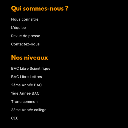
Qui sommes-nous ?
Nous connaître
L'équipe
Revue de presse
Contactez-nous
Nos niveaux
BAC Libre Scientifique
BAC Libre Lettres
2ème Année BAC
1ère Année BAC
Tronc commun
3ème Année collège
CE6