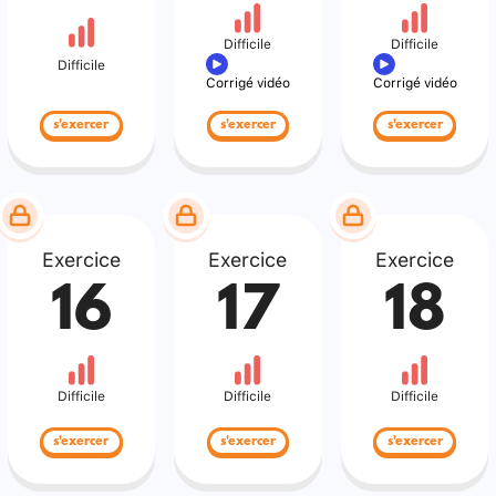
Difficile
Difficile
Difficile
Corrigé vidéo
Corrigé vidéo
s'exercer
s'exercer
s'exercer
Exercice
Exercice
Exercice
16
17
18
Difficile
Difficile
Difficile
s'exercer
s'exercer
s'exercer