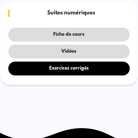
Suites numériques
Fiche de cours
Vidéos
Exercices corrigés