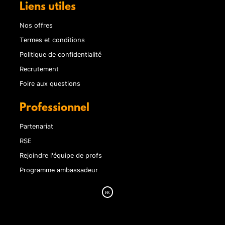
Liens utiles
Nos offres
Termes et conditions
Politique de confidentialité
Recrutement
Foire aux questions
Professionnel
Partenariat
RSE
Rejoindre l'équipe de profs
Programme ambassadeur