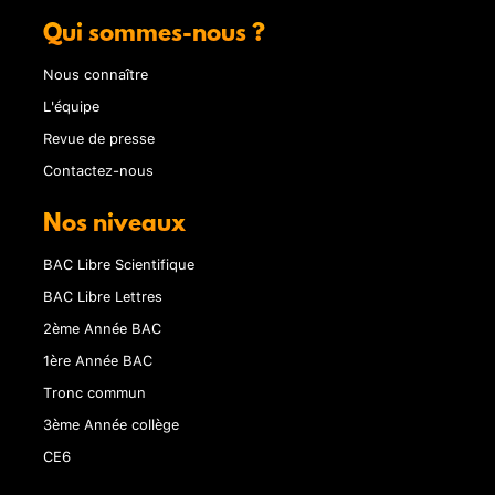
Qui sommes-nous ?
Nous connaître
L'équipe
Revue de presse
Contactez-nous
Nos niveaux
BAC Libre Scientifique
BAC Libre Lettres
2ème Année BAC
1ère Année BAC
Tronc commun
3ème Année collège
CE6