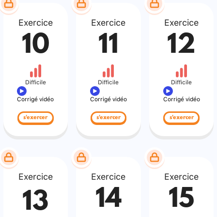
Exercice
Exercice
Exercice
10
11
12
Difficile
Difficile
Difficile
Corrigé vidéo
Corrigé vidéo
Corrigé vidéo
s'exercer
s'exercer
s'exercer
Exercice
Exercice
Exercice
14
15
13