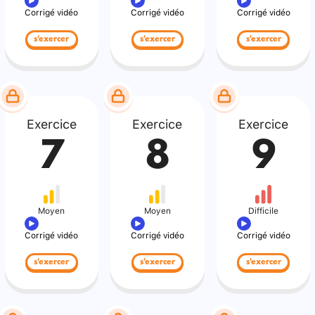
Corrigé vidéo
Corrigé vidéo
Corrigé vidéo
s'exercer
s'exercer
s'exercer
Exercice
Exercice
Exercice
7
8
9
Moyen
Moyen
Difficile
Corrigé vidéo
Corrigé vidéo
Corrigé vidéo
s'exercer
s'exercer
s'exercer