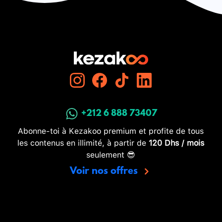
+212 6 888 73407
Abonne-toi à Kezakoo premium et profite de tous
les contenus en illimité, à partir de
120 Dhs / mois
seulement 😎
Voir nos offres